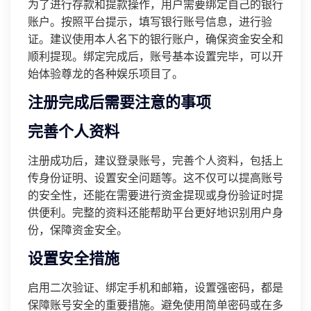
为了进行存款和提款操作，用户需要绑定自己的银行
账户。按照平台提示，填写银行账号信息，进行验
证。建议使用本人名下的银行账户，确保资金安全和
顺利提现。绑定完成后，账号基本设置完毕，可以开
始体验尊龙的各种娱乐项目了。
注册完成后需要注意的事项
完善个人资料
注册成功后，建议登录账号，完善个人资料，包括上
传身份证明、设置安全问题等。这不仅可以提高账号
的安全性，还能在需要进行资金提现或身份验证时提
供便利。完整的资料还能帮助平台更好地识别用户身
份，保障资金安全。
设置安全措施
启用二次验证、绑定手机和邮箱，设置强密码，都是
保障账号安全的重要措施。避免使用简单密码或在多