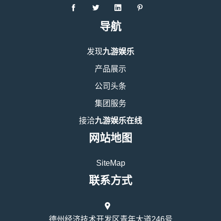
导航
发现
九游娱乐
产品展示
公司头条
集团服务
接洽
九游娱乐在线
网站地图
SiteMap
联系方式
德州经济技术开发区青年大道246号