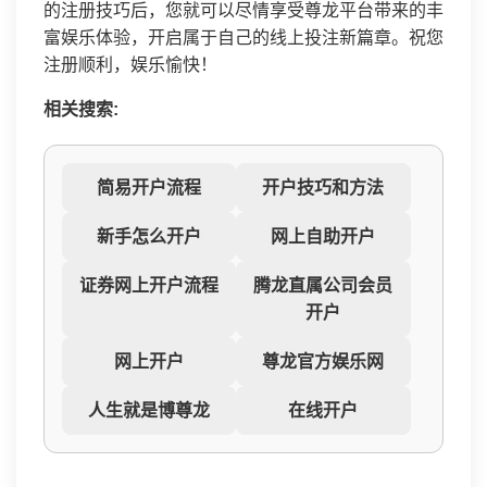
的注册技巧后，您就可以尽情享受尊龙平台带来的丰
富娱乐体验，开启属于自己的线上投注新篇章。祝您
注册顺利，娱乐愉快！
相关搜索:
简易开户流程
开户技巧和方法
新手怎么开户
网上自助开户
证券网上开户流程
腾龙直属公司会员
开户
网上开户
尊龙官方娱乐网
人生就是博尊龙
在线开户