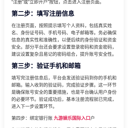
“注册”或“立即开户”按钮，点击进入注册页面。
第二步：填写注册信息
在注册页面，按照提示填写个人资料，包括真实姓
名、身份证号码、手机号码、电子邮箱等。务必确保
信息的真实性和准确性，以便后续的身份验证和资金
安全。部分平台还会要求设置登录密码和资金密码，
建议设置复杂且易记的密码组合，提升账号安全性。
第三步：验证手机和邮箱
填写完注册信息后，平台会发送验证码到你的手机和
邮箱。输入收到的验证码，完成验证步骤。这一环节
是确保账号安全的重要措施，也是平台确认用户身份
的必要环节。验证成功后，基本注册流程就已完成，
进入下一步设置环节。
第四步：绑定银行账
九游娱乐国际入口
户