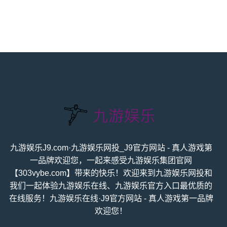
九游娱乐J9.com·九游娱乐网投_J9官方网站 - 真人游戏第
一品牌欢迎您，一起来感受九游娱乐集团官网
【303vybe.com】带来的快乐！欢迎来到九游娱乐网投和
我们一起体验九游娱乐在线、九游娱乐官方入口最优质的
在线服务！九游娱乐在线·J9官方网站 - 真人游戏第一品牌
欢迎您！