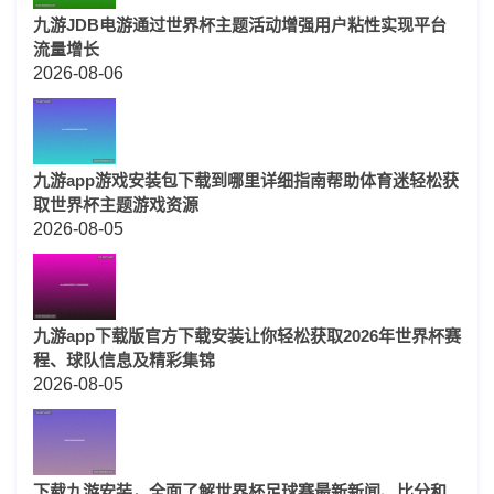
九游JDB电游通过世界杯主题活动增强用户粘性实现平台
流量增长
2026-08-06
九游app游戏安装包下载到哪里详细指南帮助体育迷轻松获
取世界杯主题游戏资源
2026-08-05
九游app下载版官方下载安装让你轻松获取2026年世界杯赛
程、球队信息及精彩集锦
2026-08-05
下载九游安装，全面了解世界杯足球赛最新新闻、比分和