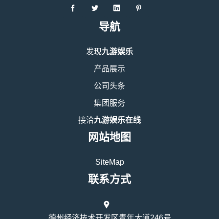
导航
发现
九游娱乐
产品展示
公司头条
集团服务
接洽
九游娱乐在线
网站地图
SiteMap
联系方式
德州经济技术开发区青年大道246号