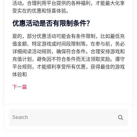
活动。合理利用平台提供的各种福利，才能最大化享
受实在的优惠和惊喜体验。
优惠活动是否有限制条件？
是的，部分优惠活动可能会有条件限制，比如最低充
值金额、特定游戏或时间段限制等。在参与前，务必
详细阅读活动规则，确保符合条件。合理安排游戏和
充值计划，避免因不符合条件而无法领取奖励。遵守
平台规则，才能顺利享受所有优惠，获得最佳的游戏
体验和
下一篇