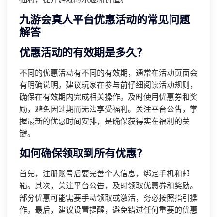
九游会真人平台优惠活动的常见问题
解答
优惠活动的有效期是多久？
不同的优惠活动有不同的有效期，通常在活动页面会
有明确说明。建议玩家在参与前仔细阅读活动规则，
确保在有效期内完成相关操作。及时使用优惠券和奖
励，避免因过期而无法享受福利。关注平台公告，掌
握最新的优惠时间安排，是确保获得实在福利的关
键。
如何确保领取到所有优惠？
首先，注册账号后要完善个人信息，绑定手机和邮
箱。其次，关注平台公告，及时领取优惠券和奖励。
部分优惠可能需要手动领取或激活，务必按照指引操
作。最后，建议设置提醒，避免错过任何重要的优惠