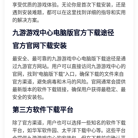
享受优质的游戏体验。无论你是首次下载安装，还是
遇到安装难题，都可以在这里找到详细的指导和实用
的解决方案。
九游游戏中心电脑版官方下载途径
官方官网下载安装
最安全、最可靠的九游游戏中心电脑版下载途径是通
过九游官方网站。用户可以直接访问九游游戏中心的
官网，找到“电脑版下载”入口，确保下载的文件来自
官方渠道，避免病毒和木马的风险。官网通常会提供
最新版本的软件下载链接，确保用户获得最稳定、最
安全的安装包。
第三方软件下载平台
除了官方渠道，用户也可以选择一些知名的软件下载
平台，如华军软件园、太平洋下载中心等。这些平台