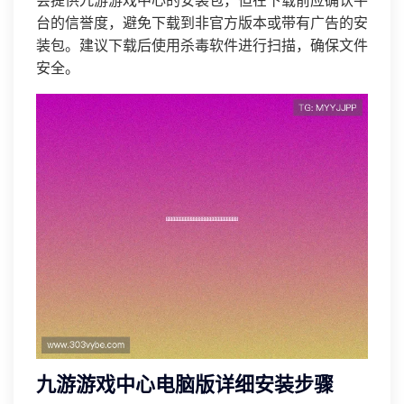
会提供九游游戏中心的安装包，但在下载前应确认平
台的信誉度，避免下载到非官方版本或带有广告的安
装包。建议下载后使用杀毒软件进行扫描，确保文件
安全。
九游游戏中心电脑版详细安装步骤