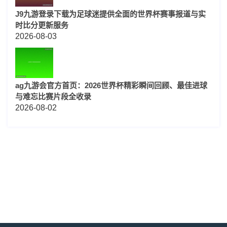
J9九游登录下载为足球迷提供全面的世界杯赛事报道与实
时比分更新服务
2026-08-03
ag九游会官方首页：2026世界杯精彩瞬间回顾、最佳进球
与难忘比赛片段全收录
2026-08-02