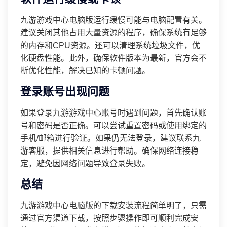
九游游戏中心电脑版运行缓慢可能与电脑配置有关。
建议关闭其他占用大量资源的程序，确保系统有足够
的内存和CPU资源。还可以清理系统垃圾文件，优
化硬盘性能。此外，确保软件版本为最新，官方会不
断优化性能，解决已知的卡顿问题。
登录账号出现问题
如果登录九游游戏中心账号时遇到问题，首先确认账
号和密码是否正确。可以尝试重置密码或使用绑定的
手机/邮箱进行验证。如果仍无法登录，建议联系九
游客服，提供相关信息进行帮助。确保网络连接稳
定，避免因网络问题导致登录失败。
总结
九游游戏中心电脑版的下载安装流程简单明了，只需
通过官方渠道下载，按照步骤操作即可顺利完成安