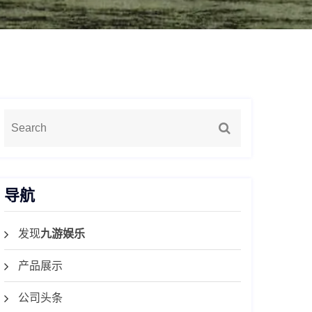
导航
发现
九游娱乐
产品展示
公司头条