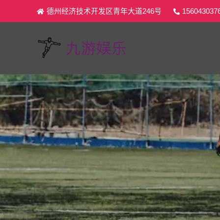
德州经济技术开发区青年大道246号
156043037