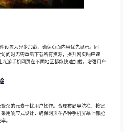
pt文件设置为异步加载，确保页面内容优先显示。同
次访问时无需重新下载所有资源，提升网页响应速
让九游手机网页在不同地区都能快速加载，增强用户
验
免繁杂的元素干扰用户操作。合理布局导航栏、按钮
。采用响应式设计，确保网页在各种手机屏幕上都能
失率。