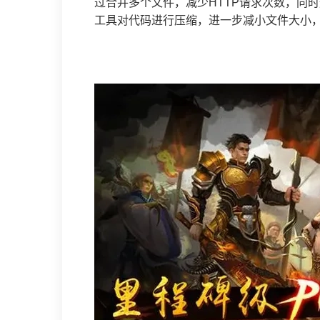
过合并多个文件，减少HTTP请求次数，同
工具对代码进行压缩，进一步减小文件大小