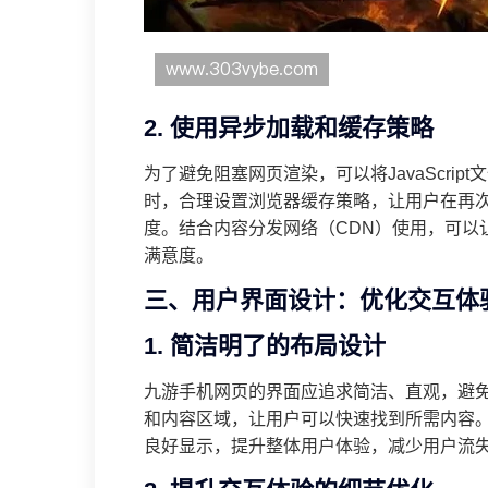
2. 使用异步加载和缓存策略
为了避免阻塞网页渲染，可以将JavaScri
时，合理设置浏览器缓存策略，让用户在再
度。结合内容分发网络（CDN）使用，可以
满意度。
三、用户界面设计：优化交互体
1. 简洁明了的布局设计
九游手机网页的界面应追求简洁、直观，避
和内容区域，让用户可以快速找到所需内容
良好显示，提升整体用户体验，减少用户流