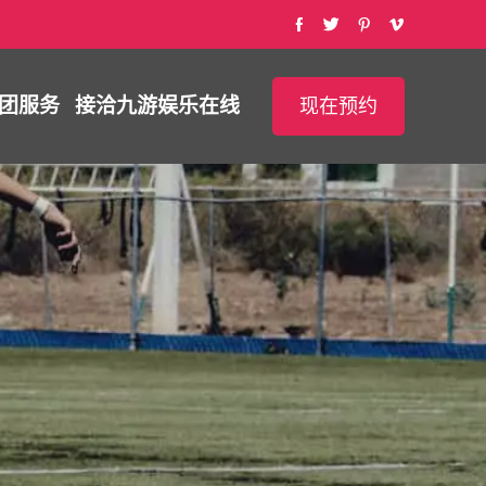
团服务
接洽
九游娱乐在线
现在预约