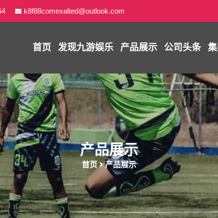
64
k8f88comexalted@outlook.com
首页
发现
九游娱乐
产品展示
公司头条
集
产品展示
首页
产品展示