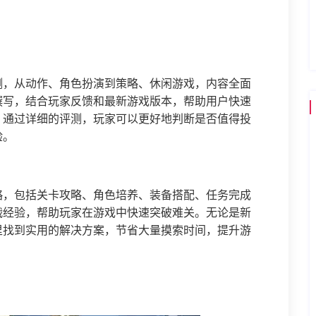
测，从动作、角色扮演到策略、休闲游戏，内容全面
撰写，结合玩家反馈和最新游戏版本，帮助用户快速
。通过详细的评测，玩家可以更好地判断是否值得投
验。
略，包括关卡攻略、角色培养、装备搭配、任务完成
战经验，帮助玩家在游戏中快速突破难关。无论是新
里找到实用的解决方案，节省大量摸索时间，提升游