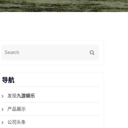
导航
发现
九游娱乐
产品展示
公司头条