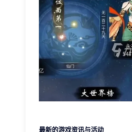
最新的游戏资讯与活动