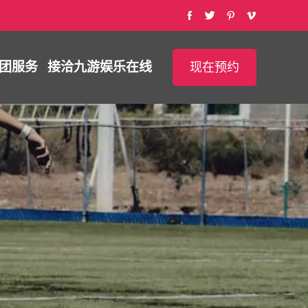
团服务
接洽
九游娱乐在线
现在预约