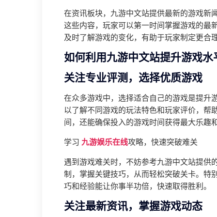
在资讯板块，九游中文站提供最新的游戏新
这些内容，玩家可以第一时间掌握游戏的最
及时了解游戏的变化，有助于玩家制定更合
如何利用九游中文站提升游戏水
关注专业评测，选择优质游戏
在众多游戏中，选择适合自己的游戏是提升
以了解不同游戏的玩法特色和玩家评价，帮
间，还能确保投入的游戏时间获得最大乐趣
学习
九游娱乐在线
攻略，快速突破难关
遇到游戏难关时，不妨参考九游中文站提供
制，掌握关键技巧，从而轻松突破关卡。特别
巧和经验能让你事半功倍，快速取得胜利。
关注最新资讯，掌握游戏动态