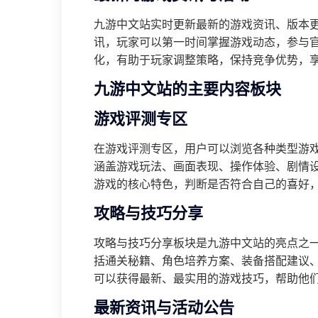
九游中文站实时更新最新的游戏资讯、版本
讯，玩家可以第一时间掌握游戏动态，参与
化，有助于玩家调整策略，保持竞争优势，
九游中文站的主要内容板块
游戏评测专区
在游戏评测专区，用户可以浏览各种类型游
涵盖游戏玩法、画面表现、操作体验、剧情
游戏的核心特色，判断是否符合自己的喜好
攻略与技巧分享
攻略与技巧分享板块是九游中文站的亮点之
括通关秘籍、角色培养方案、装备搭配建议
可以获得最新、最实用的游戏技巧，帮助他
最新资讯与活动公告