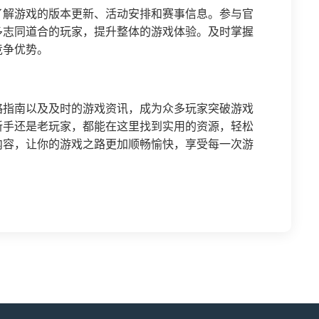
了解游戏的版本更新、活动安排和赛事信息。参与官
多志同道合的玩家，提升整体的游戏体验。及时掌握
竞争优势。
略指南以及及时的游戏资讯，成为众多玩家突破游戏
新手还是老玩家，都能在这里找到实用的资源，轻松
内容，让你的游戏之路更加顺畅愉快，享受每一次游