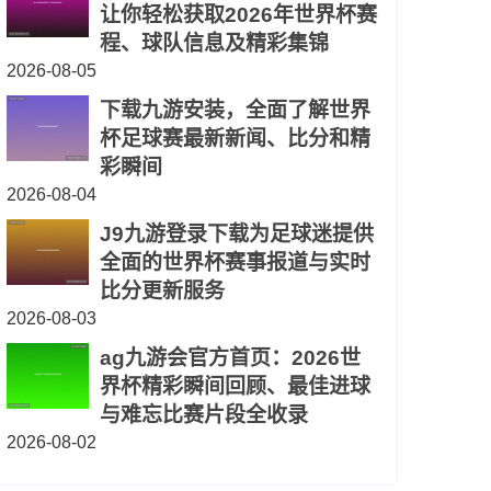
让你轻松获取2026年世界杯赛
程、球队信息及精彩集锦
2026-08-05
下载九游安装，全面了解世界
杯足球赛最新新闻、比分和精
彩瞬间
2026-08-04
J9九游登录下载为足球迷提供
全面的世界杯赛事报道与实时
比分更新服务
2026-08-03
ag九游会官方首页：2026世
界杯精彩瞬间回顾、最佳进球
与难忘比赛片段全收录
2026-08-02