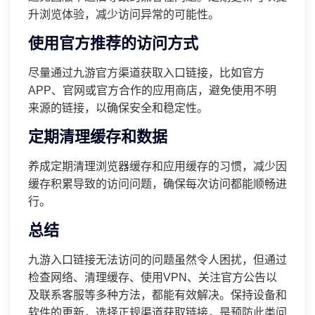
升浏览体验，减少访问异常的可能性。
使用官方推荐的访问方式
尽量通过九游官方渠道获取入口链接，比如官方
APP、官网或官方合作的应用商店，避免使用不明
来源的链接，以确保安全和稳定性。
定期清理缓存和数据
养成定期清理浏览器缓存和应用缓存的习惯，减少因
缓存积累导致的访问问题，确保每次访问都能顺畅进
行。
总结
九游入口链接无法访问的问题虽然令人困扰，但通过
检查网络、清理缓存、使用VPN、关注官方公告以
及联系客服等多种方法，都能有效解决。保持设备和
软件的更新，选择正规渠道获取链接，是预防此类问