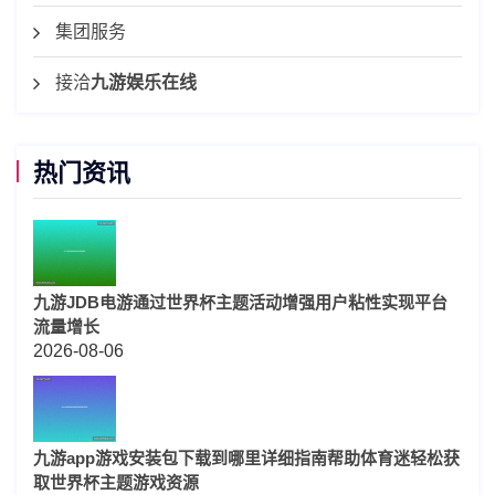
集团服务
接洽
九游娱乐在线
热门资讯
九游JDB电游通过世界杯主题活动增强用户粘性实现平台
流量增长
2026-08-06
九游app游戏安装包下载到哪里详细指南帮助体育迷轻松获
取世界杯主题游戏资源