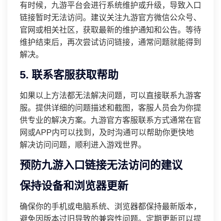
有时候，九游平台会进行系统维护或升级，导致入口
链接暂时无法访问。建议关注九游官方微信公众号、
官网或相关社区，获取最新的维护通知和公告。等待
维护结束后，再次尝试访问链接，通常问题就能得到
解决。
5. 联系客服获取帮助
如果以上方法都无法解决问题，可以直接联系九游客
服。提供详细的问题描述和截图，客服人员会为你提
供专业的解决方案。九游官方客服联系方式通常在官
网或APP内可以找到，及时沟通可以帮助你更快地
解决访问问题，顺利进入游戏世界。
预防九游入口链接无法访问的建议
保持设备和浏览器更新
确保你的手机或电脑系统、浏览器都保持最新版本，
避免因版本过旧导致的兼容性问题。定期更新可以提