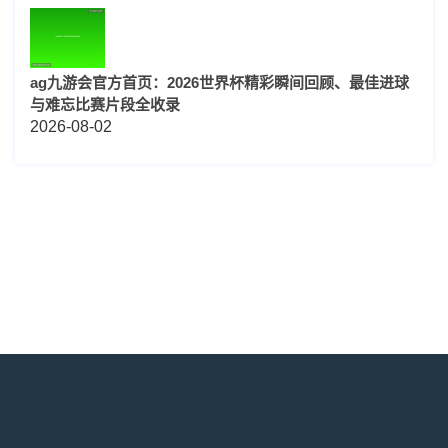
ag九游会官方首页：2026世界杯精彩瞬间回顾、最佳进球
与难忘比赛片段全收录
2026-08-02