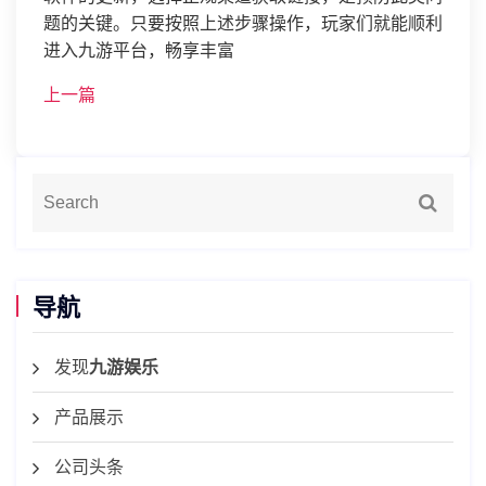
题的关键。只要按照上述步骤操作，玩家们就能顺利
进入九游平台，畅享丰富
上一篇
导航
发现
九游娱乐
产品展示
公司头条