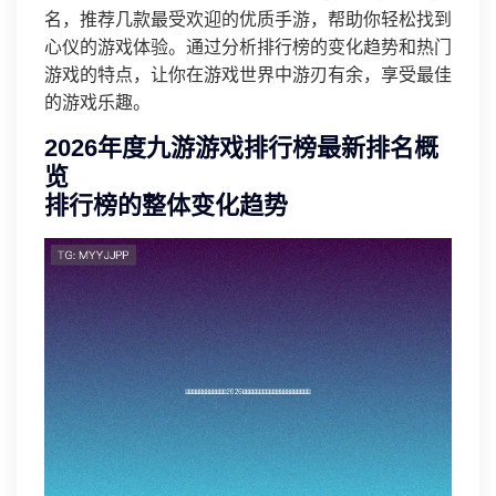
名，推荐几款最受欢迎的优质手游，帮助你轻松找到
心仪的游戏体验。通过分析排行榜的变化趋势和热门
游戏的特点，让你在游戏世界中游刃有余，享受最佳
的游戏乐趣。
2026年度九游游戏排行榜最新排名概
览
排行榜的整体变化趋势