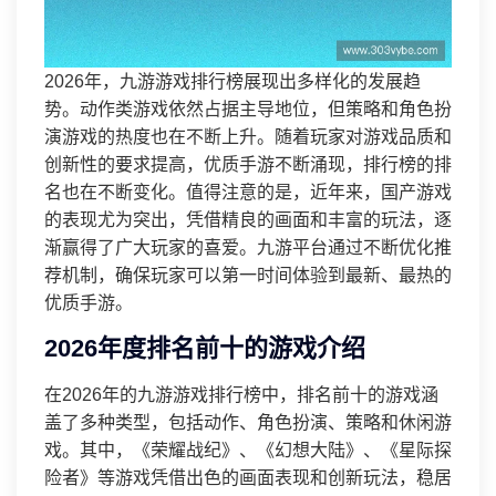
2026年，九游游戏排行榜展现出多样化的发展趋
势。动作类游戏依然占据主导地位，但策略和角色扮
演游戏的热度也在不断上升。随着玩家对游戏品质和
创新性的要求提高，优质手游不断涌现，排行榜的排
名也在不断变化。值得注意的是，近年来，国产游戏
的表现尤为突出，凭借精良的画面和丰富的玩法，逐
渐赢得了广大玩家的喜爱。九游平台通过不断优化推
荐机制，确保玩家可以第一时间体验到最新、最热的
优质手游。
2026年度排名前十的游戏介绍
在2026年的九游游戏排行榜中，排名前十的游戏涵
盖了多种类型，包括动作、角色扮演、策略和休闲游
戏。其中，《荣耀战纪》、《幻想大陆》、《星际探
险者》等游戏凭借出色的画面表现和创新玩法，稳居