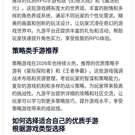
推荐的优质RPG手游包括《幻想大陆》和《魔法纪
元》。这些游戏拥有庞大的世界观、丰富的剧情和多
样的角色养成系统，满足不同玩家的个性化需求。精
美的画面和创新的玩法设计，让玩家沉浸在奇幻的游
戏世界中。九游平台还提供丰富的礼包和活动，帮助
玩家快速提升角色实力，享受极致的RPG体验。
策略类手游推荐
策略游戏在2026年也持续火热，推荐的优质策略手
游有《星际探险者》和《王者争霸》。这些游戏强调
战术布局和资源管理，考验玩家的智谋和策略能力。
复杂的游戏机制和多样的战斗策略，为玩家带来极高
的挑战性。九游平台提供详细的攻略和社区交流，让
玩家可以学习到更多策略技巧，提升游戏水平，享受
策略游戏带来的成就感。
如何选择适合自己的优质手游
根据游戏类型选择