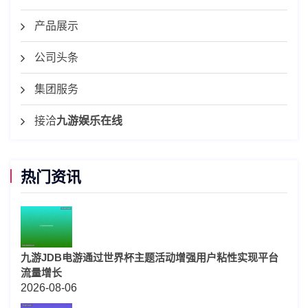
产品展示
公司头条
集团服务
接洽
九游娱乐在线
热门资讯
九游JDB电游通过世界杯主题活动增强用户粘性实现平台
流量增长
2026-08-06