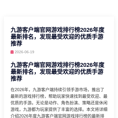
九游客户端官网游戏排行榜2026年度
最新排名，发现最受欢迎的优质手游
推荐
2026-06-19
九游客户端官网游戏排行榜2026年度
最新排名，发现最受欢迎的优质手游
推荐
在2026年，九游客户端持续引领手游市场，推出了
最新的游戏排行榜，帮助玩家快速找到最受欢迎、最
优质的手游。无论是动作、角色扮演、策略还是休闲
游戏，九游都为玩家提供了丰富的选择。本文将详细
介绍2026年度九游客户端官网游戏排行榜的最新排