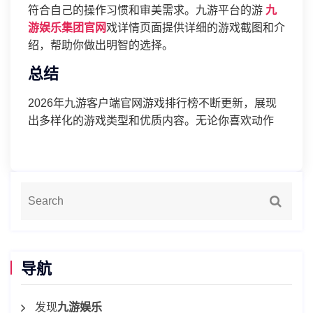
符合自己的操作习惯和审美需求。九游平台的游
九
游娱乐集团官网
戏详情页面提供详细的游戏截图和介
绍，帮助你做出明智的选择。
总结
2026年九游客户端官网游戏排行榜不断更新，展现
出多样化的游戏类型和优质内容。无论你喜欢动作
导航
发现
九游娱乐