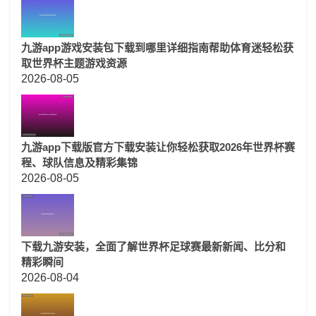
九游app游戏安装包下载到哪里详细指南帮助体育迷轻松获
取世界杯主题游戏资源
2026-08-05
九游app下载版官方下载安装让你轻松获取2026年世界杯赛
程、球队信息及精彩集锦
2026-08-05
下载九游安装，全面了解世界杯足球赛最新新闻、比分和
精彩瞬间
2026-08-04