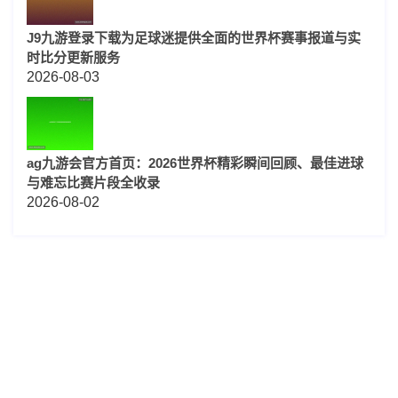
J9九游登录下载为足球迷提供全面的世界杯赛事报道与实
时比分更新服务
2026-08-03
ag九游会官方首页：2026世界杯精彩瞬间回顾、最佳进球
与难忘比赛片段全收录
2026-08-02