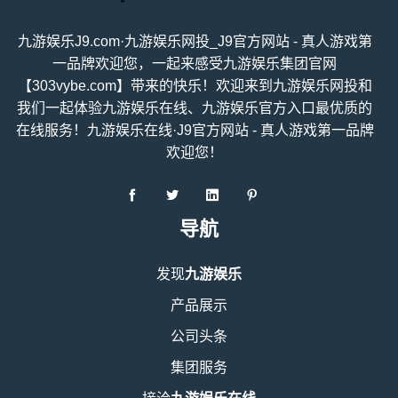
九游娱乐J9.com·九游娱乐网投_J9官方网站 - 真人游戏第
一品牌欢迎您，一起来感受九游娱乐集团官网
【303vybe.com】带来的快乐！欢迎来到九游娱乐网投和
我们一起体验九游娱乐在线、九游娱乐官方入口最优质的
在线服务！九游娱乐在线·J9官方网站 - 真人游戏第一品牌
欢迎您！
导航
发现
九游娱乐
产品展示
公司头条
集团服务