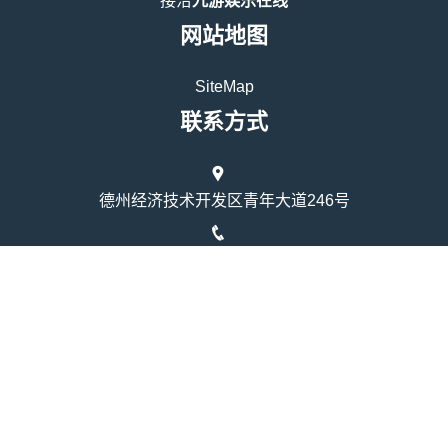
接洽
九游娱乐在线
网站地图
SiteMap
联系方式
德州经济技术开发区青年大道246号
15604303764
时间：上午9点至下午4点