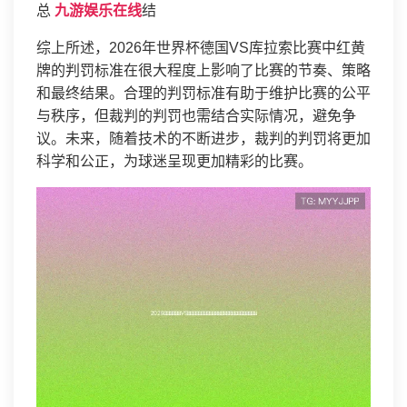
总
九游娱乐在线
结
综上所述，2026年世界杯德国VS库拉索比赛中红黄
牌的判罚标准在很大程度上影响了比赛的节奏、策略
和最终结果。合理的判罚标准有助于维护比赛的公平
与秩序，但裁判的判罚也需结合实际情况，避免争
议。未来，随着技术的不断进步，裁判的判罚将更加
科学和公正，为球迷呈现更加精彩的比赛。