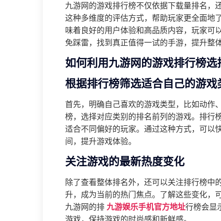
九游网的游戏排行榜不仅依据下载量排名，
这种多维度的评估方式，帮助玩家更全面地
味着良好的用户体验和高品质内容，玩家可
免踩雷，找到真正值得一试的手游，提升整
如何利用九游网的游戏排行榜选
根据排行榜筛选适合自己的游戏
首先，明确自己喜欢的游戏类型，比如动作
榜，选择对应类别的排名前列的游戏。排行
适合不同偏好的玩家。通过这种方式，可以
间，提升游戏体验。
关注游戏的最新热度变化
除了查看整体排名外，还可以关注排行榜中
升，成为当前的热门焦点。了解这些变化，
九游网的排
九游娱乐手机官方地址
行榜会显
游戏，保持游戏的时尚感和新鲜感。