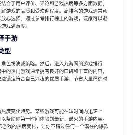
还结合了用户评价、评论和游戏热度等多方面数据。
了解游戏的品质和受欢迎程度。高排名的游戏通常意
以放心选择。通过参考排行榜上的游戏，玩家可以避
体游戏满意度。
择手游
类型
、角色扮演或策略。然后，进入九游网的游戏排行
榜中的热门游戏通常拥有良好的口碑和丰富的内容，
快速锁定符合自己兴趣的优质手游，节省大量筛选时
的热度变化趋势。某些游戏可能在短时间内迅速上
可以帮助你第一时间体验到最新、最火的手游内容。
示游戏的热度变化，让你不错过任何一个潜在的爆款