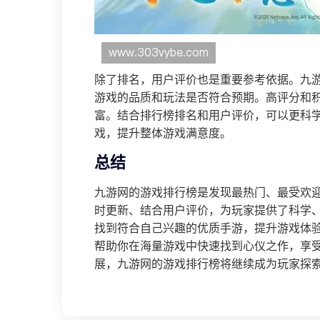
除了排名，用户评价也是重要参考依据。九
游戏的品质和玩法是否符合预期。高评分和
富。结合排行榜排名和用户评价，可以更科
戏，提升整体游戏满意度。
总结
九游网的游戏排行榜是发现最热门、最受欢
时更新、结合用户评价，为玩家提供了科学
找到符合自己兴趣的优质手游，提升游戏体
帮助你在海量游戏中快速找到心仪之作，享
展，九游网的游戏排行榜将继续成为玩家探