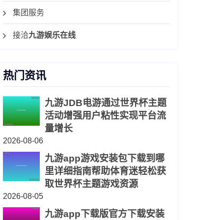
集团服务
接洽
九游娱乐在线
热门资讯
九游JDB电游通过世界杯主题
活动增强用户粘性实现平台流
量增长
2026-08-06
九游app游戏安装包下载到哪
里详细指南帮助体育迷轻松获
取世界杯主题游戏资源
2026-08-05
九游app下载版官方下载安装