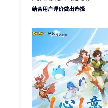
结合用户评价做出选择