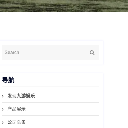
导航
发现
九游娱乐
产品展示
公司头条