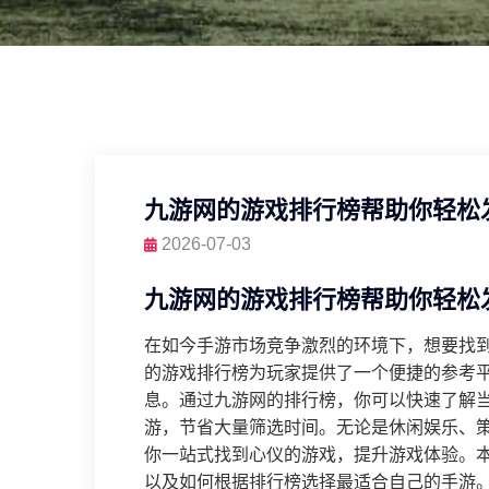
九游网的游戏排行榜帮助你轻松
2026-07-03
九游网的游戏排行榜帮助你轻松
在如今手游市场竞争激烈的环境下，想要找
的游戏排行榜为玩家提供了一个便捷的参考
息。通过九游网的排行榜，你可以快速了解
游，节省大量筛选时间。无论是休闲娱乐、
你一站式找到心仪的游戏，提升游戏体验。
以及如何根据排行榜选择最适合自己的手游