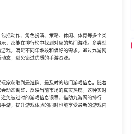
，包括动作、角色扮演、策略、休闲、体育等多个类
娱乐，都能在排行榜中找到对应的热门游戏。多类型
的游戏，满足不同年龄段和偏好的需求。通过九游网
新动态，避免错过优质的手游资源。
保玩家获取到最准确、最及时的热门游戏信息。随着
榜会动态调整，反映当前市场的真实热度。这种实时
，避免被过时的游戏信息误导。借助九游网的排行
的手游，提升游戏体验的同时也能享受最新的游戏内