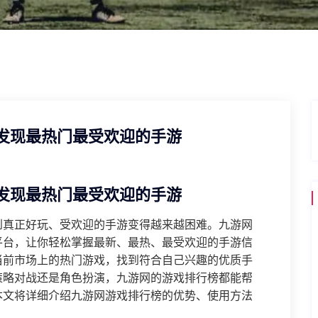
发现最热门最受欢迎的手游
发现最热门最受欢迎的手游
到真正好玩、受欢迎的手游变得越来越困难。九游网
平台，让你轻松掌握最新、最热、最受欢迎的手游信
当前市场上的热门游戏，找到符合自己兴趣的优质手
策略对战还是角色扮演，九游网的游戏排行榜都能帮
本文将详细介绍九游网游戏排行榜的优势、使用方法
。