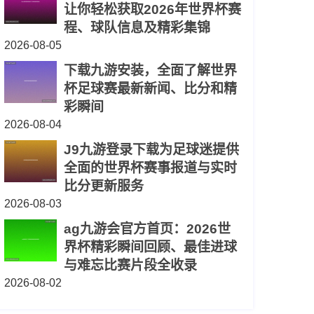
让你轻松获取2026年世界杯赛
程、球队信息及精彩集锦
2026-08-05
下载九游安装，全面了解世界
杯足球赛最新新闻、比分和精
彩瞬间
2026-08-04
J9九游登录下载为足球迷提供
全面的世界杯赛事报道与实时
比分更新服务
2026-08-03
ag九游会官方首页：2026世
界杯精彩瞬间回顾、最佳进球
与难忘比赛片段全收录
2026-08-02