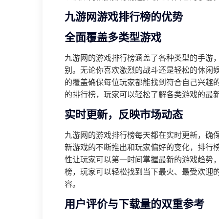
九游网游戏排行榜的优势
全面覆盖多类型游戏
九游网的游戏排行榜涵盖了各种类型的手游
别。无论你喜欢激烈的战斗还是轻松的休闲
的覆盖确保每位玩家都能找到符合自己兴趣
的排行榜，玩家可以轻松了解各类游戏的最
实时更新，反映市场动态
九游网的游戏排行榜每天都在实时更新，确
新游戏的不断推出和玩家偏好的变化，排行
性让玩家可以第一时间掌握最新的游戏趋势
榜，玩家可以轻松找到当下最火、最受欢迎
容。
用户评价与下载量的双重参考