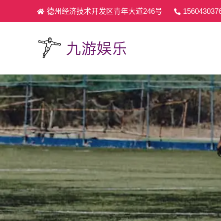
德州经济技术开发区青年大道246号
156043037