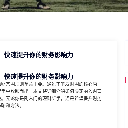
，快速提升你的财务影响力
，快速提升你的财务影响力
的财富圈规则至关重要。通过了解发财圈的核心原
竞争中脱颖而出。本文将详细介绍如何快速融入财富
破。无论你是刚入门的理财新手，还是希望提升财务
策略和方法。