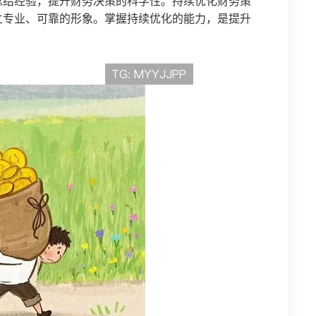
总结经验，提升财务决策的科学性。持续优化财务策
立专业、可靠的形象。掌握持续优化的能力，是提升