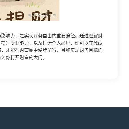
务影响力，是实现财务自由的重要途径。通过理解财
、提升专业能力，以及打造个人品牌，你可以在激烈
略，才能在财富圈中稳步前行，最终实现财务目标的
将为你打开财富的大门。