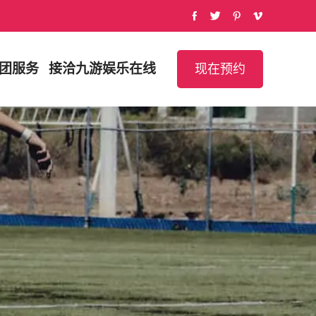
团服务
接洽
九游娱乐在线
现在预约