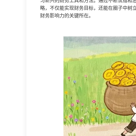
习新兴的财务工具和方法。通过不断试错和
略，不仅能实现财务目标，还能在圈子中树
财务影响力的关键所在。