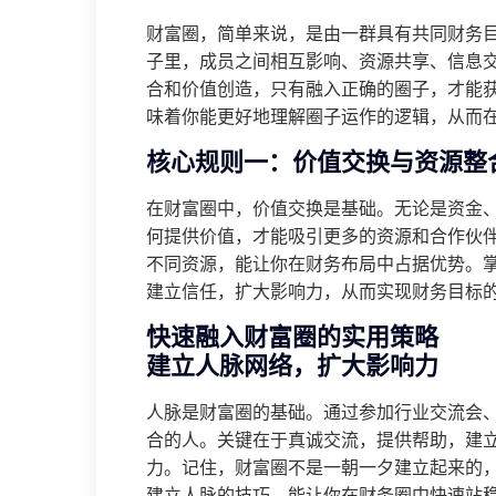
财富圈，简单来说，是由一群具有共同财务
子里，成员之间相互影响、资源共享、信息
合和价值创造，只有融入正确的圈子，才能
味着你能更好地理解圈子运作的逻辑，从而
核心规则一：价值交换与资源整
在财富圈中，价值交换是基础。无论是资金
何提供价值，才能吸引更多的资源和合作伙
不同资源，能让你在财务布局中占据优势。
建立信任，扩大影响力，从而实现财务目标
快速融入财富圈的实用策略
建立人脉网络，扩大影响力
人脉是财富圈的基础。通过参加行业交流会
合的人。关键在于真诚交流，提供帮助，建
力。记住，财富圈不是一朝一夕建立起来的
建立人脉的技巧，能让你在财务圈中快速站