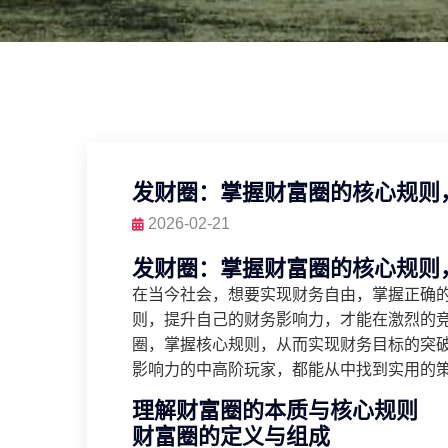
发财圈：掌握财富圈的核心规则
2026-02-21
发财圈：掌握财富圈的核心规则
在当今社会，想要实现财务自由，掌握正确
则，提升自己的财务影响力，才能在激烈的
圈，掌握核心规则，从而实现财务目标的突
影响力的中高阶玩家，都能从中找到实用的
理解财富圈的本质与核心规则
财富圈的定义与组成