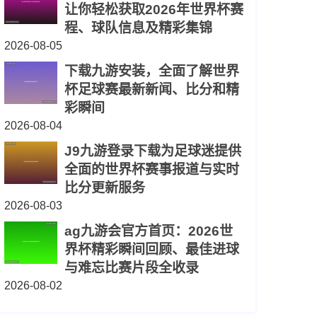
让你轻松获取2026年世界杯赛
程、球队信息及精彩集锦
2026-08-05
下载九游安装，全面了解世界
杯足球赛最新新闻、比分和精
彩瞬间
2026-08-04
J9九游登录下载为足球迷提供
全面的世界杯赛事报道与实时
比分更新服务
2026-08-03
ag九游会官方首页：2026世
界杯精彩瞬间回顾、最佳进球
与难忘比赛片段全收录
2026-08-02