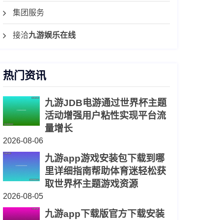
集团服务
接洽
九游娱乐在线
热门资讯
九游JDB电游通过世界杯主题
活动增强用户粘性实现平台流
量增长
2026-08-06
九游app游戏安装包下载到哪
里详细指南帮助体育迷轻松获
取世界杯主题游戏资源
2026-08-05
九游app下载版官方下载安装