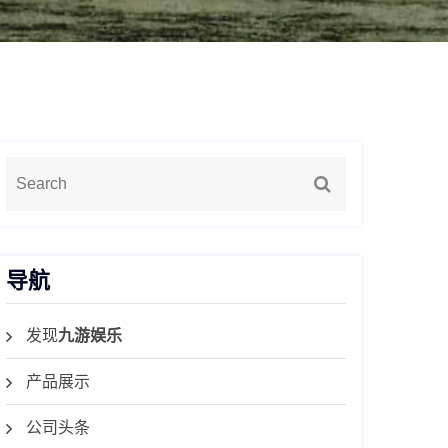
导航
发现
九游娱乐
产品展示
公司头条