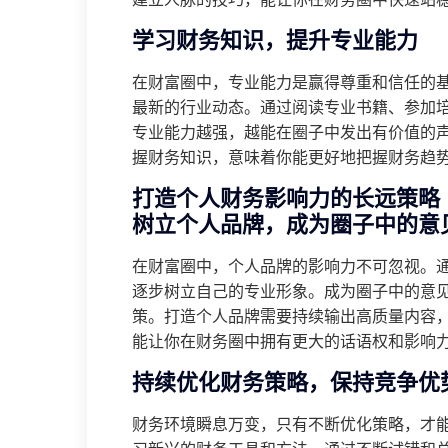
学习财务知识，提升专业能力
在财富圈中，专业能力是赢得尊重和信任的
最新的行业动态。通过阅读专业书籍、参加
专业能力越强，越能在圈子中发出有价值的
握财务知识，意味着你能更好地把握财务趋
打造个人财务影响力的长远策略
树立个人品牌，成为圈子中的意
在财富圈中，个人品牌的影响力不可忽视。
逐步树立自己的专业形象。成为圈子中的意
策。打造个人品牌需要持续输出高质量内容
能让你在财务圈中拥有更大的话语权和影响
持续优化财务策略，保持竞争优
财务环境瞬息万变，只有不断优化策略，才