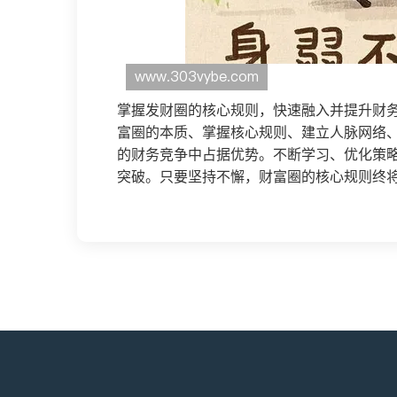
掌握发财圈的核心规则，快速融入并提升财
富圈的本质、掌握核心规则、建立人脉网络
的财务竞争中占据优势。不断学习、优化策
突破。只要坚持不懈，财富圈的核心规则终