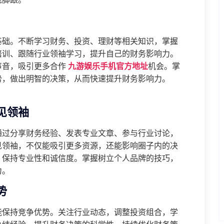
基础。不断学习财务、投资、理财等相关知识，掌握
培训、跟随行业领袖学习，提升自己的财务影响力。
声音，吸引更多合作
九游娱乐手机官方地址
机会。掌
势，做出明智的决策，从而快速提升财务影响力。
见领袖
通过分享财务经验、发表专业文章、参与行业讨论，
见领袖，不仅能吸引更多资源，还能影响圈子内的决
，保持专业性和诚信度。掌握树立个人品牌的技巧，
力。
势
能保持竞争优势。关注行业动态，调整投资组合，学