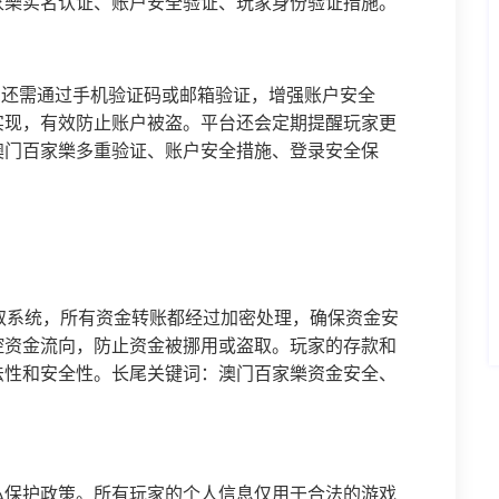
家樂实名认证、账户安全验证、玩家身份验证措施。
，还需通过手机验证码或邮箱验证，增强账户安全
实现，有效防止账户被盗。平台还会定期提醒玩家更
澳门百家樂多重验证、账户安全措施、登录安全保
取系统，所有资金转账都经过加密处理，确保资金安
控资金流向，防止资金被挪用或盗取。玩家的存款和
法性和安全性。长尾关键词：澳门百家樂资金安全、
私保护政策。所有玩家的个人信息仅用于合法的游戏