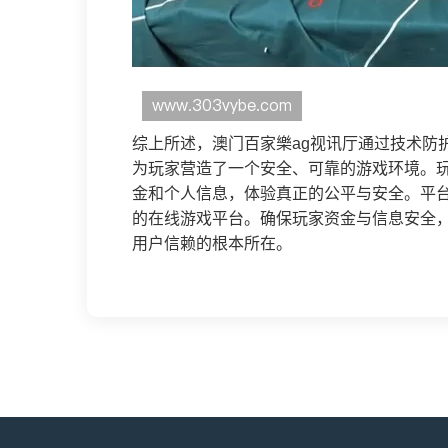
综上所述，澳门百家樂ag视讯厅通过技术防
为玩家营造了一个安全、可靠的游戏环境。
金和个人信息，体验真正的公平与安全。平
的在线游戏平台。确保玩家资金与信息安全，
用户信赖的根本所在。