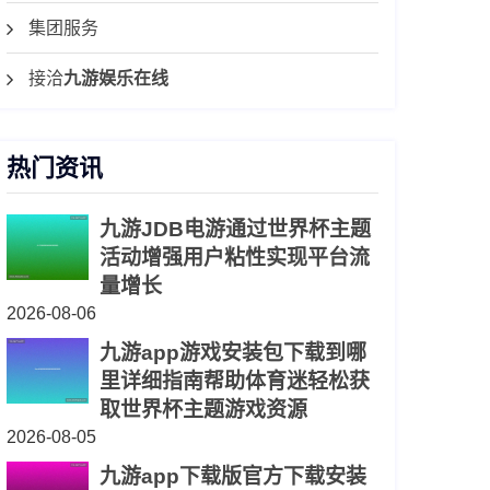
集团服务
接洽
九游娱乐在线
热门资讯
九游JDB电游通过世界杯主题
活动增强用户粘性实现平台流
量增长
2026-08-06
九游app游戏安装包下载到哪
里详细指南帮助体育迷轻松获
取世界杯主题游戏资源
2026-08-05
九游app下载版官方下载安装