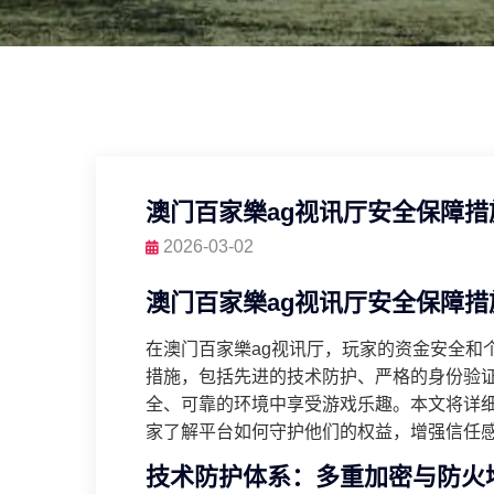
澳门百家樂ag视讯厅安全保障
2026-03-02
澳门百家樂ag视讯厅安全保障
在澳门百家樂ag视讯厅，玩家的资金安全和
措施，包括先进的技术防护、严格的身份验
全、可靠的环境中享受游戏乐趣。本文将详细
家了解平台如何守护他们的权益，增强信任
技术防护体系：多重加密与防火