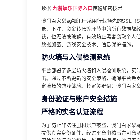
数据
九游娱乐国际入口
传输加密技术
澳门百家樂ag视讯厅采用行业领先的SSL（Secu
录、下注、资金转账等环节中的所有数据都
获，也无法被破解，有效防止黑客窃取个人信
数据加密、游戏安全技术、信息保护措施。
防火墙与入侵检测系统
平台部署了多层防火墙和入侵检测系统，实
击。通过不断更新的安全策略，确保平台免受
定流畅的游戏体验。长尾关键词：澳门百家
身份验证与账户安全措施
严格的实名认证流程
为了防止非法注册和账户被盗，澳门百家樂a
提供真实身份证件，经过平台审核后方可激