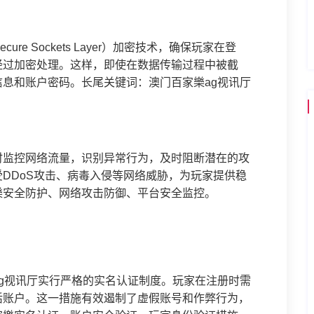
re Sockets Layer）加密技术，确保玩家在登
经过加密处理。这样，即使在数据传输过程中被截
息和账户密码。长尾关键词：澳门百家樂ag视讯厅
时监控网络流量，识别异常行为，及时阻断潜在的攻
DDoS攻击、病毒入侵等网络威胁，为玩家提供稳
樂安全防护、网络攻击防御、平台安全监控。
g视讯厅实行严格的实名认证制度。玩家在注册时需
活账户。这一措施有效遏制了虚假账号和作弊行为，