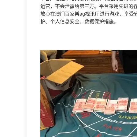
运营，不会泄露给第三方。平台采用先进的
放心在澳门百家樂ag视讯厅进行游戏，享受
护、个人信息安全、数据保护措施。