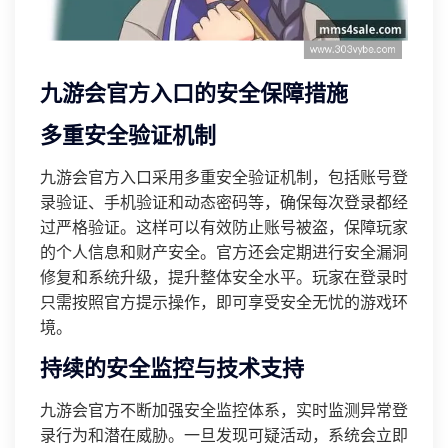
九游会官方入口的安全保障措施
多重安全验证机制
九游会官方入口采用多重安全验证机制，包括账号登
录验证、手机验证和动态密码等，确保每次登录都经
过严格验证。这样可以有效防止账号被盗，保障玩家
的个人信息和财产安全。官方还会定期进行安全漏洞
修复和系统升级，提升整体安全水平。玩家在登录时
只需按照官方提示操作，即可享受安全无忧的游戏环
境。
持续的安全监控与技术支持
九游会官方不断加强安全监控体系，实时监测异常登
录行为和潜在威胁。一旦发现可疑活动，系统会立即