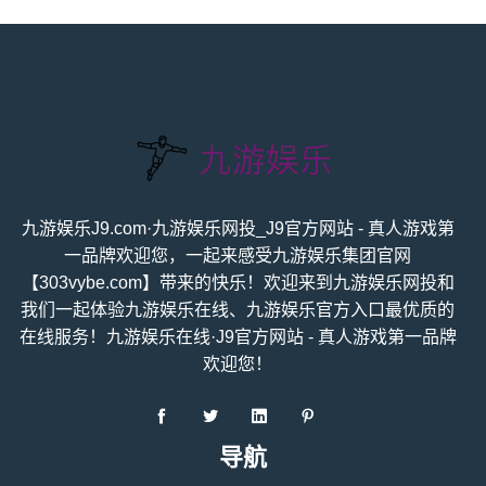
九游娱乐J9.com·九游娱乐网投_J9官方网站 - 真人游戏第
一品牌欢迎您，一起来感受九游娱乐集团官网
【303vybe.com】带来的快乐！欢迎来到九游娱乐网投和
我们一起体验九游娱乐在线、九游娱乐官方入口最优质的
在线服务！九游娱乐在线·J9官方网站 - 真人游戏第一品牌
欢迎您！
导航