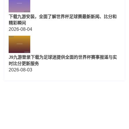
下载九游安装，全面了解世界杯足球赛最新新闻、比分和
精彩瞬间
2026-08-04
J9九游登录下载为足球迷提供全面的世界杯赛事报道与实
时比分更新服务
2026-08-03