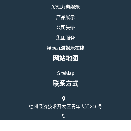
发现
九游娱乐
产品展示
公司头条
集团服务
接洽
九游娱乐在线
网站地图
SiteMap
联系方式
德州经济技术开发区青年大道246号
15604303764