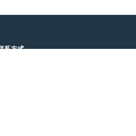
联系方式
德州经济技术开发区青年大道246号
15604303764
时间：上午9点至下午4点