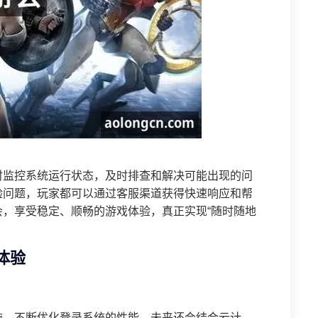
时监控系统运行状态，及时排查和解决可能出现的问
验问题，玩家都可以通过客服渠道获得快速响应和帮
，享受稳定、顺畅的游戏体验，真正实现“随时随地
体验
施，不断优化登录系统的性能。未来还会结合云计