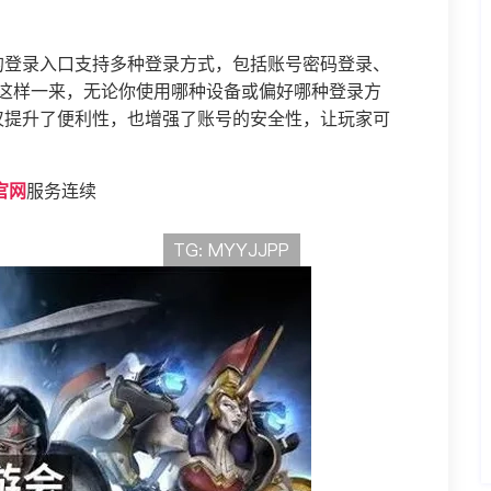
的登录入口支持多种登录方式，包括账号密码登录、
。这样一来，无论你使用哪种设备或偏好哪种登录方
仅提升了便利性，也增强了账号的安全性，让玩家可
官网
服务连续