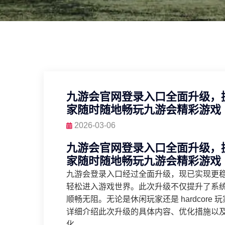
九游会官网登录入口全面升级，
家随时随地畅玩九游会精彩游戏
2026-03-06
九游会官网登录入口全面升级，
家随时随地畅玩九游会精彩游戏
九游会登录入口经过全面升级，现已实现更
轻松进入游戏世界。此次升级不仅提升了系
顺畅无阻。无论是休闲玩家还是 hardcor
详细介绍此次升级的具体内容、优化措施以
化。