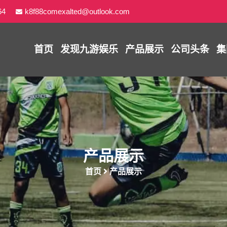
64
k8f88comexalted@outlook.com
首页
发现
九游娱乐
产品展示
公司头条
集
产品展示
首页
产品展示