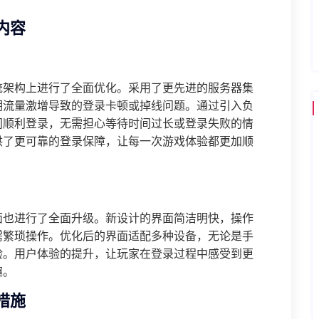
内容
统架构上进行了全面优化。采用了更先进的服务器集
期流量激增导致的登录卡顿或掉线问题。通过引入负
间顺利登录，无需担心等待时间过长或登录失败的情
供了更可靠的登录保障，让每一次游戏体验都更加顺
面也进行了全面升级。新设计的界面简洁明快，操作
需繁琐操作。优化后的界面适配多种设备，无论是手
验。用户体验的提升，让玩家在登录过程中感受到更
趣。
措施