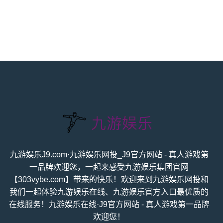
九游娱乐J9.com·九游娱乐网投_J9官方网站 - 真人游戏第
一品牌欢迎您，一起来感受九游娱乐集团官网
【303vybe.com】带来的快乐！欢迎来到九游娱乐网投和
我们一起体验九游娱乐在线、九游娱乐官方入口最优质的
在线服务！九游娱乐在线·J9官方网站 - 真人游戏第一品牌
欢迎您！