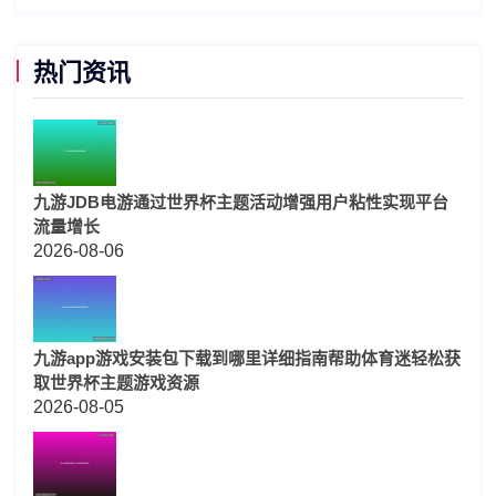
热门资讯
九游JDB电游通过世界杯主题活动增强用户粘性实现平台
流量增长
2026-08-06
九游app游戏安装包下载到哪里详细指南帮助体育迷轻松获
取世界杯主题游戏资源
2026-08-05