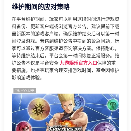
维护期间的应对策略
在平台维护期间，玩家可以利用这段时间进行游戏资
料备份、更新客户端或浏览官方公告。建议提前下载
最新版本的游戏客户端，确保维护结束后可以第一时
间登录游戏。若遇到维护公告中提到的紧急问题，玩
家可以通过官方客服渠道咨询解决方案。保持耐心，
等待维护结束后，平台会第一时间恢复正常服务。维
护公告不仅是平台安全
九游娱乐官方入口
保障的重
要措施，也提醒玩家合理安排游戏时间，避免因维护
影响游戏体验。