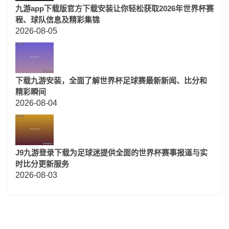
九游app下载版官方下载安装让你轻松获取2026年世界杯赛
程、球队信息及精彩集锦
2026-08-05
下载九游安装，全面了解世界杯足球赛最新新闻、比分和
精彩瞬间
2026-08-04
J9九游登录下载为足球迷提供全面的世界杯赛事报道与实
时比分更新服务
2026-08-03