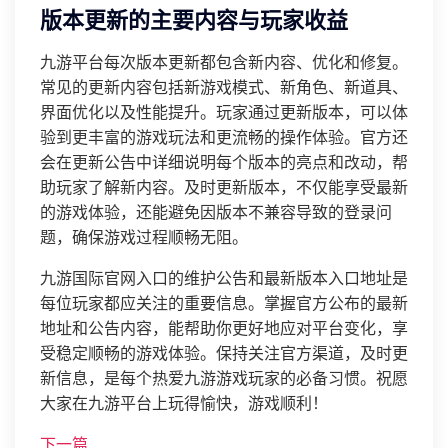
版本更新的主要内容与玩家收益
九游平台每次版本更新都包含新内容、优化和修复。
常见的更新内容包括新游戏模式、新角色、新道具、
界面优化以及性能提升。玩家通过更新版本，可以体
验到更丰富的游戏玩法和更流畅的操作体验。官方还
会在更新公告中详细说明每个版本的亮点和改动，帮
助玩家了解新内容。及时更新版本，不仅能享受最新
的游戏体验，还能避免因版本不兼容导致的登录问
题，确保游戏过程顺畅无阻。
九游国际官网入口的维护公告和最新版本入口地址是
每位玩家都应关注的重要信息。掌握官方公布的最新
地址和公告内容，能帮助你更好地应对平台变化，享
受稳定顺畅的游戏体验。保持关注官方渠道，及时更
新信息，是每个热爱九游游戏玩家的必备习惯。祝愿
大家在九游平台上玩得愉快，游戏顺利！
下一篇