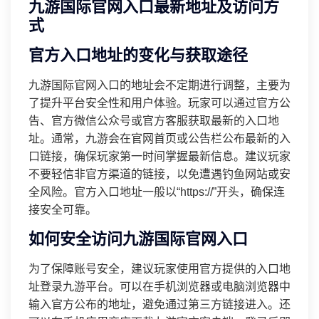
九游国际官网入口最新地址及访问方
式
官方入口地址的变化与获取途径
九游国际官网入口的地址会不定期进行调整，主要为
了提升平台安全性和用户体验。玩家可以通过官方公
告、官方微信公众号或官方客服获取最新的入口地
址。通常，九游会在官网首页或公告栏公布最新的入
口链接，确保玩家第一时间掌握最新信息。建议玩家
不要轻信非官方渠道的链接，以免遭遇钓鱼网站或安
全风险。官方入口地址一般以“https://”开头，确保连
接安全可靠。
如何安全访问九游国际官网入口
为了保障账号安全，建议玩家使用官方提供的入口地
址登录九游平台。可以在手机浏览器或电脑浏览器中
输入官方公布的地址，避免通过第三方链接进入。还