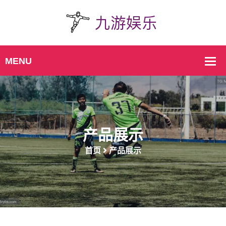
产品展示
首页
产品展示