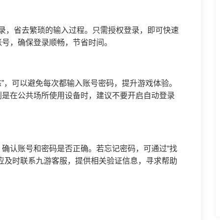
登录，省去繁琐的输入过程。只需授权登录，即可快速
账号，确保登录顺畅，节省时间。
态”，可以避免每次都输入账号密码，提升游戏体验。
别是在公共场所使用设备时，建议不要开启自动登录
确认账号和密码是否正确。若忘记密码，可通过“找
应及时联系九游客服，提供相关验证信息，寻求帮助