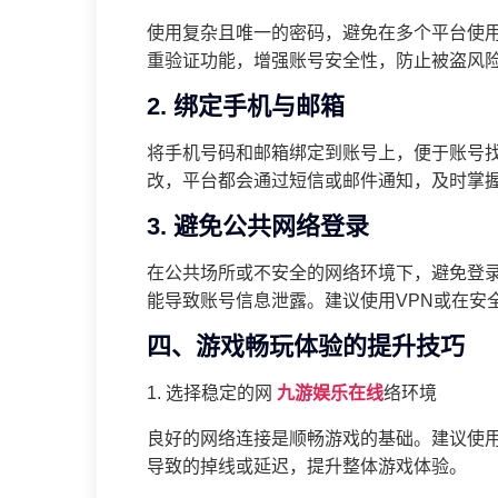
使用复杂且唯一的密码，避免在多个平台使
重验证功能，增强账号安全性，防止被盗风
2. 绑定手机与邮箱
将手机号码和邮箱绑定到账号上，便于账号
改，平台都会通过短信或邮件通知，及时掌
3. 避免公共网络登录
在公共场所或不安全的网络环境下，避免登录
能导致账号信息泄露。建议使用VPN或在安
四、游戏畅玩体验的提升技巧
1. 选择稳定的网
九游娱乐在线
络环境
良好的网络连接是顺畅游戏的基础。建议使用高
导致的掉线或延迟，提升整体游戏体验。