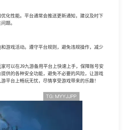
和优化性能。平台通常会推送更新通知，建议及时下
性问题。
施和游戏活动。遵守平台规则，避免违规操作，减少
。
家可以在J9九游备用平台上快速上手，保障账号安
台提供的各种安全功能，避免不必要的风险，让游戏
九游平台上畅玩无忧，尽情享受游戏带来的乐趣！