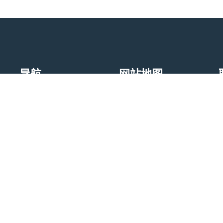
导航
网站地图
发现
九游娱乐
SiteMap
产品展示
公司头条
集团服务
接洽
九游娱乐在线