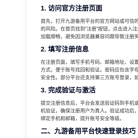
1. 访问官方注册页面
首先，打开九游备用平台的官方网站或可信
的风险。在首页找到“注册”按钮，点击进入
加载顺畅，避免因浏览器兼容问题导致注册
2. 填写注册信息
在注册页面，填写手机号码、邮箱地址、设
方式，便于账号找回和验证。密码应包含字
安全性。部分平台还支持第三方账号登录，如
3. 完成验证与激活
提交注册信息后，平台会发送验证码到手机
机验证，确保注册用户为真人。验证成功后
绑定手机和邮箱，提升账号安全等级。
二、九游备用平台快速登录技巧