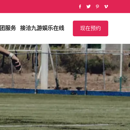
团服务
接洽
九游娱乐在线
现在预约