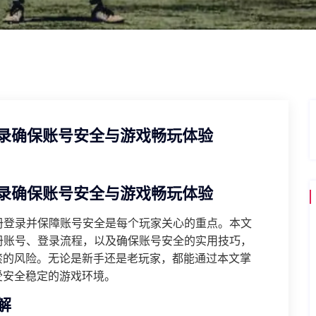
登录确保账号安全与游戏畅玩体验
登录确保账号安全与游戏畅玩体验
册登录并保障账号安全是每个玩家关心的重点。本文
册账号、登录流程，以及确保账号安全的实用技巧，
禁的风险。无论是新手还是老玩家，都能通过本文掌
受安全稳定的游戏环境。
解