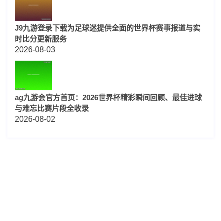
J9九游登录下载为足球迷提供全面的世界杯赛事报道与实
时比分更新服务
2026-08-03
ag九游会官方首页：2026世界杯精彩瞬间回顾、最佳进球
与难忘比赛片段全收录
2026-08-02