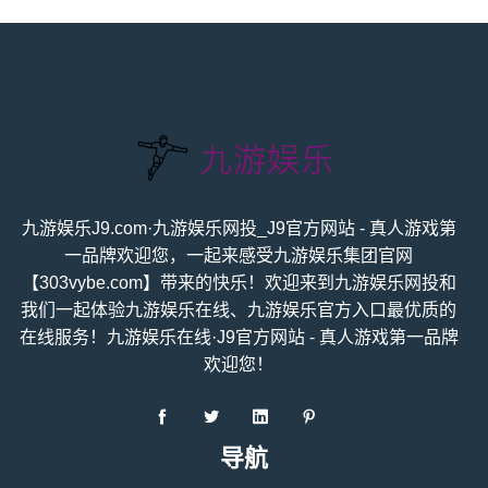
九游娱乐J9.com·九游娱乐网投_J9官方网站 - 真人游戏第
一品牌欢迎您，一起来感受九游娱乐集团官网
【303vybe.com】带来的快乐！欢迎来到九游娱乐网投和
我们一起体验九游娱乐在线、九游娱乐官方入口最优质的
在线服务！九游娱乐在线·J9官方网站 - 真人游戏第一品牌
欢迎您！
导航