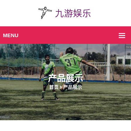
产品展示
首页
产品展示