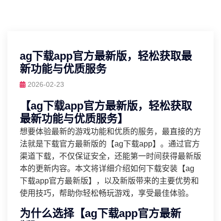
ag下载app官方最新版，轻松获取最
新功能与优质服务
2026-02-23
【ag下载app官方最新版，轻松获取
最新功能与优质服务】
想要体验最新的游戏功能和优质的服务，最直接的方
法就是下载官方最新版的【ag下载app】。通过官方
渠道下载，不仅保证安全，还能第一时间获得最新版
本的更新内容。本文将详细介绍如何下载安装【ag
下载app官方最新版】，以及新版带来的主要优势和
使用技巧，帮助你轻松畅玩游戏，享受最佳体验。
为什么选择【ag下载app官方最新