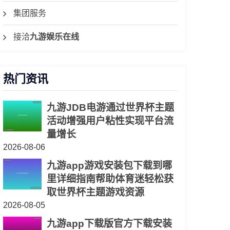
集团服务
接洽
九游娱乐在线
热门资讯
九游JDB电游通过世界杯主题
活动增强用户粘性实现平台流
量增长
2026-08-06
九游app游戏安装包下载到哪
里详细指南帮助体育迷轻松获
取世界杯主题游戏资源
2026-08-05
九游app下载版官方下载安装