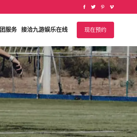
团服务
接洽
九游娱乐在线
现在预约