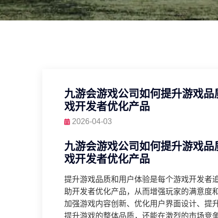
九游会游戏公司如何提升游戏品
戏开发者优化产品
2026-04-03
九游会游戏公司如何提升游戏品
戏开发者优化产品
提升游戏品质和用户体验是每个游戏开发者
助开发者优化产品，从而增强玩家的满意度
加强游戏内容创新、优化用户界面设计、提
提升游戏的整体品质，还能在激烈的市场竞