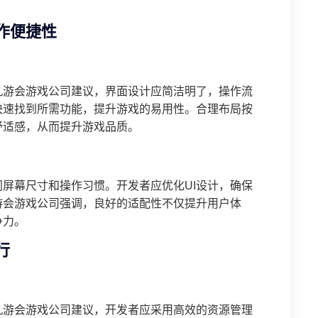
作便捷性
九游会游戏公司建议，界面设计应简洁明了，操作流
快速找到所需功能，提升游戏的易用性。合理布局按
舒适感，从而提升游戏品质。
屏幕尺寸和操作习惯。开发者应优化UI设计，确保
游会游戏公司强调，良好的适配性不仅提升用户体
争力。
行
九游会游戏公司建议，开发者应采用高效的资源管理