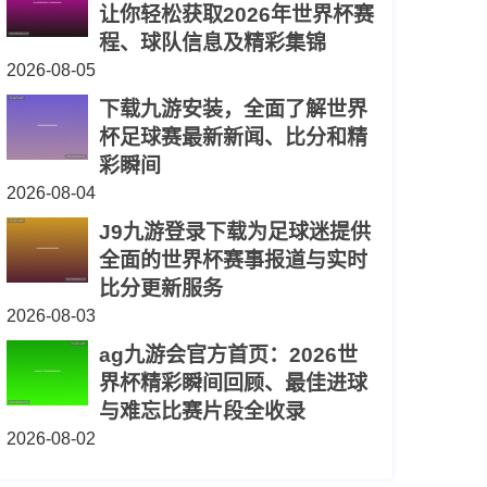
让你轻松获取2026年世界杯赛
程、球队信息及精彩集锦
2026-08-05
下载九游安装，全面了解世界
杯足球赛最新新闻、比分和精
彩瞬间
2026-08-04
J9九游登录下载为足球迷提供
全面的世界杯赛事报道与实时
比分更新服务
2026-08-03
ag九游会官方首页：2026世
界杯精彩瞬间回顾、最佳进球
与难忘比赛片段全收录
2026-08-02