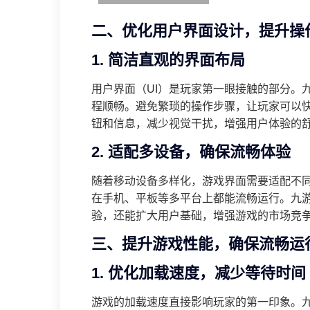
二、优化用户界面设计，提升操
1. 简洁直观的界面布局
用户界面（UI）是玩家第一眼接触的部分。
程顺畅。避免繁琐的操作步骤，让玩家可以
钮和信息，减少视觉干扰，增强用户体验的
2. 适配多设备，确保流畅体验
随着移动设备多样化，游戏界面需要适配不同
在手机、平板等多平台上都能流畅运行。九
验，还能扩大用户基础，增强游戏的市场竞
三、提升游戏性能，确保流畅运
1. 优化加载速度，减少等待时间
游戏的加载速度直接影响玩家的第一印象。