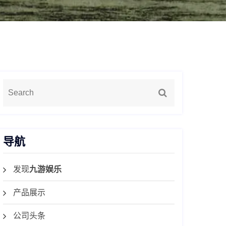
导航
发现
九游娱乐
产品展示
公司头条