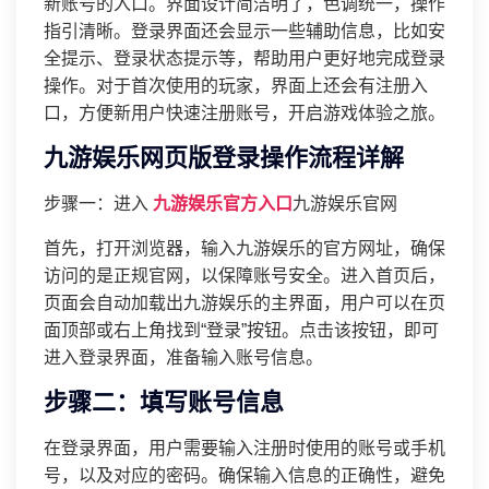
新账号的入口。界面设计简洁明了，色调统一，操作
指引清晰。登录界面还会显示一些辅助信息，比如安
全提示、登录状态提示等，帮助用户更好地完成登录
操作。对于首次使用的玩家，界面上还会有注册入
口，方便新用户快速注册账号，开启游戏体验之旅。
九游娱乐网页版登录操作流程详解
步骤一：进入
九游娱乐官方入口
九游娱乐官网
首先，打开浏览器，输入九游娱乐的官方网址，确保
访问的是正规官网，以保障账号安全。进入首页后，
页面会自动加载出九游娱乐的主界面，用户可以在页
面顶部或右上角找到“登录”按钮。点击该按钮，即可
进入登录界面，准备输入账号信息。
步骤二：填写账号信息
在登录界面，用户需要输入注册时使用的账号或手机
号，以及对应的密码。确保输入信息的正确性，避免