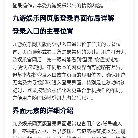
登录操作，享受九游娱乐带来的精彩内容。
九游娱乐网页版登录界面布局详解
登录入口的主要位置
九游娱乐网页版的登录入口通常位于首页的显著位
置，页面顶部或右上角是最常见的设计。用户打开九
游娱乐官网后，第一眼就能看到“登录”按钮或链接，
方便快速识别。不同版本的网页界面可能略有差异，
但基本都将登录入口放在页面的显眼位置，确保用户
无需费力寻找即可进入登录界面。特别是在移动端浏
览时，登录按钮会被优化为更适合手机操作的布局，
方便用户随时随地登录九游娱乐账号。
界面元素的详细介绍
九游娱乐网页版登录界面通常包含用户名/账号输入
框、密码输入框、登录按钮、忘记密码链接以及注册