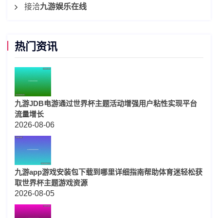
接洽
九游娱乐在线
热门资讯
九游JDB电游通过世界杯主题活动增强用户粘性实现平台
流量增长
2026-08-06
九游app游戏安装包下载到哪里详细指南帮助体育迷轻松获
取世界杯主题游戏资源
2026-08-05