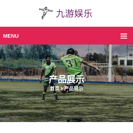
产品展示
首页
产品展示