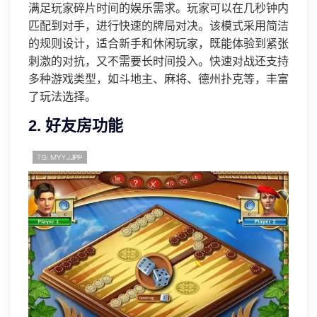
满足玩家碎片时间的娱乐需求。玩家可以在几秒钟内
匹配到对手，进行快速的牌局对决。该模式采用简洁
的规则设计，适合新手和休闲玩家，既能体验到紧张
刺激的对抗，又不需要长时间投入。快速对战还支持
多种游戏类型，如斗地主、麻将、德州扑克等，丰富
了玩法选择。
2. 好友房功能