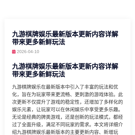
九游棋牌娱乐最新版本更新内容详解
带来更多新鲜玩法
2026-04-10
九游棋牌娱乐最新版本更新内容详解
带来更多新鲜玩法
九游棋牌娱乐在最新版本中引入了丰富的玩法和优
化，旨在为玩家带来更流畅、更刺激的游戏体验。此
次更新不仅提升了游戏的稳定性，还增加了多样化的
娱乐元素，让玩家可以在休闲娱乐中享受更多乐趣。
无论是经典的牌类游戏，还是创新的玩法模式，都经
过了全面升级，满足不同玩家的需求。本文将详细介
绍九游棋牌娱乐最新版本的主要更新内容、新增玩