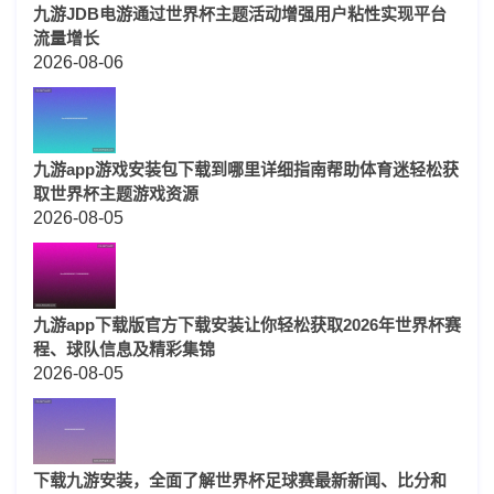
九游JDB电游通过世界杯主题活动增强用户粘性实现平台
流量增长
2026-08-06
九游app游戏安装包下载到哪里详细指南帮助体育迷轻松获
取世界杯主题游戏资源
2026-08-05
九游app下载版官方下载安装让你轻松获取2026年世界杯赛
程、球队信息及精彩集锦
2026-08-05
下载九游安装，全面了解世界杯足球赛最新新闻、比分和