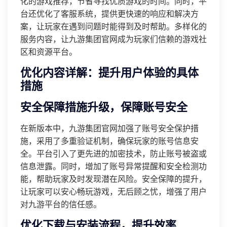
化的游戏推荐，节省寻找优质游戏的时间。同时，平
台还优化了客服系统，提供更快速的响应和解决方
案，让玩家在遇到问题时能得到及时帮助。多样化的
服务内容，让九游集团官网成为玩家们信赖的游戏社
区和资源平台。
优化内容详解：提升用户体验的具体
措施
安全保障措施升级，保障账号安全
在新版本中，九游集团官网加强了账号安全保护措
施，采用了多重验证机制，确保玩家的账号信息安
全。平台引入了更先进的加密技术，防止账号被盗或
信息泄露。同时，增加了账号异常提醒和安全检测功
能，帮助玩家及时发现潜在风险。安全保障的提升，
让玩家可以安心畅玩游戏，无后顾之忧，增强了用户
对九游平台的信任感。
优化下载与安装流程，提升效率