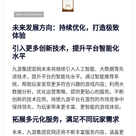
未来发展方向：持续优化，打造极致
体验
引入更多创新技术，提升平台智能化
水平
九游集团官网未来将继续引入人工智能、大数据等先
进技术，提升平台的智能化水平。通过智能推荐系
统，帮助玩家发现更多符合兴趣的游戏内容；利用大
数据分析，优化运营策略，提供更贴心的服务。不断
创新的技术应用，将使九游平台在激烈的市场竞争中
保持领先，为玩家带来更丰富、更智能的游戏体验。
拓展多元化服务，满足不同玩家需求
未来，九游集团官网还将不断丰富服务内容，涵盖更