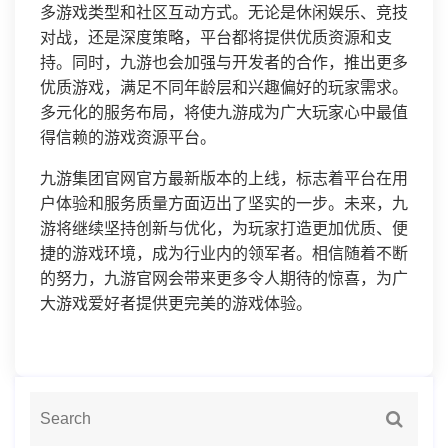
多游戏类型和社区互动方式。无论是休闲娱乐、竞技
对战，还是深度策略，平台都将提供优质资源和支
持。同时，九游也会加强与开发者的合作，推出更多
优质游戏，满足不同年龄层和兴趣偏好的玩家需求。
多元化的服务布局，将使九游成为广大玩家心中最值
得信赖的游戏资源平台。
九游集团官网官方最新版本的上线，标志着平台在用
户体验和服务质量方面迈出了坚实的一步。未来，九
游将继续坚持创新与优化，为玩家打造更加优质、便
捷的游戏环境，成为行业内的领军者。相信随着不断
的努力，九游官网会带来更多令人期待的惊喜，为广
大游戏爱好者提供更完美的游戏体验。