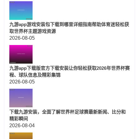
九游app游戏安装包下载到哪里详细指南帮助体育迷轻松获
取世界杯主题游戏资源
2026-08-05
九游app下载版官方下载安装让你轻松获取2026年世界杯赛
程、球队信息及精彩集锦
2026-08-05
下载九游安装，全面了解世界杯足球赛最新新闻、比分和
精彩瞬间
2026-08-04