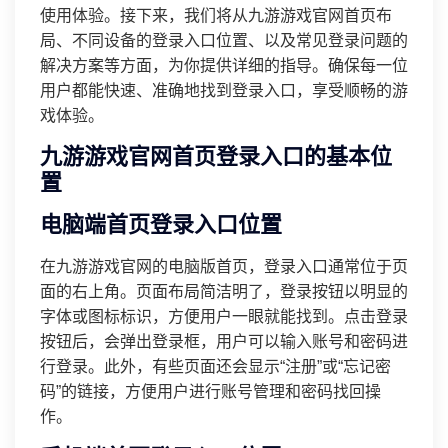
使用体验。接下来，我们将从九游游戏官网首页布
局、不同设备的登录入口位置、以及常见登录问题的
解决方案等方面，为你提供详细的指导。确保每一位
用户都能快速、准确地找到登录入口，享受顺畅的游
戏体验。
九游游戏官网首页登录入口的基本位
置
电脑端首页登录入口位置
在九游游戏官网的电脑版首页，登录入口通常位于页
面的右上角。页面布局简洁明了，登录按钮以明显的
字体或图标标识，方便用户一眼就能找到。点击登录
按钮后，会弹出登录框，用户可以输入账号和密码进
行登录。此外，有些页面还会显示“注册”或“忘记密
码”的链接，方便用户进行账号管理和密码找回操
作。