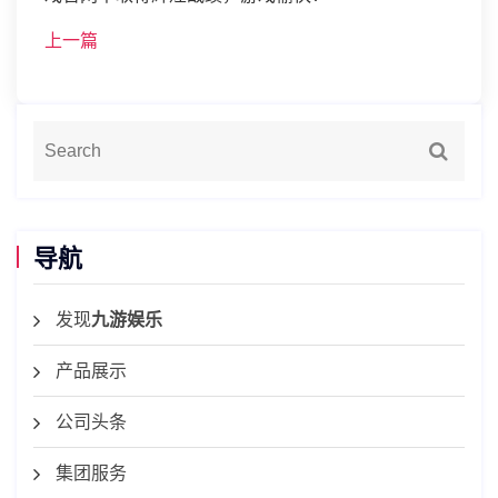
上一篇
导航
发现
九游娱乐
产品展示
公司头条
集团服务