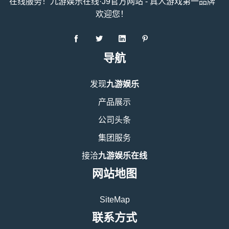
在线服务！九游娱乐在线·J9官方网站 - 真人游戏第一品牌
欢迎您！
导航
发现
九游娱乐
产品展示
公司头条
集团服务
接洽
九游娱乐在线
网站地图
SiteMap
联系方式