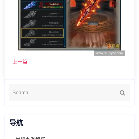
上一篇
导航