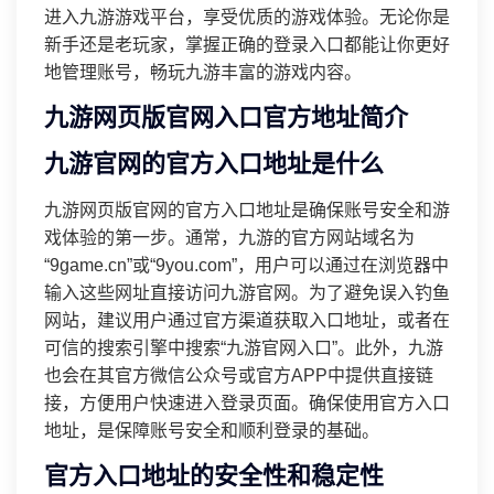
进入九游游戏平台，享受优质的游戏体验。无论你是
新手还是老玩家，掌握正确的登录入口都能让你更好
地管理账号，畅玩九游丰富的游戏内容。
九游网页版官网入口官方地址简介
九游官网的官方入口地址是什么
九游网页版官网的官方入口地址是确保账号安全和游
戏体验的第一步。通常，九游的官方网站域名为
“9game.cn”或“9you.com”，用户可以通过在浏览器中
输入这些网址直接访问九游官网。为了避免误入钓鱼
网站，建议用户通过官方渠道获取入口地址，或者在
可信的搜索引擎中搜索“九游官网入口”。此外，九游
也会在其官方微信公众号或官方APP中提供直接链
接，方便用户快速进入登录页面。确保使用官方入口
地址，是保障账号安全和顺利登录的基础。
官方入口地址的安全性和稳定性