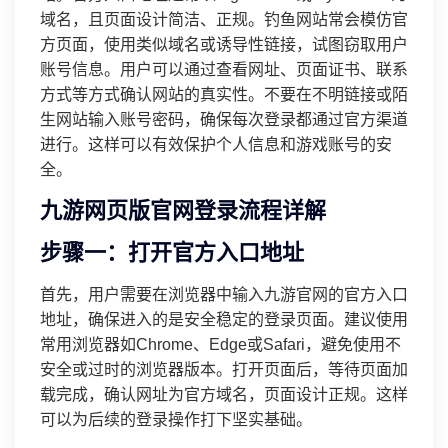
域名，且页面设计简洁、正规。钓鱼网站常会模仿官
方页面，使用类似域名或诱导性链接，试图窃取用户
账号信息。用户可以通过查看网址、页面证书、联系
方式等方式确认网站的真实性。不要在不明链接或陌
生网站输入账号密码，确保每次登录都通过官方渠道
进行。这样可以有效保护个人信息和游戏账号的安
全。
九游网页版官网登录流程详解
步骤一：打开官方入口地址
首先，用户需要在浏览器中输入九游官网的官方入口
地址，确保进入的是安全稳定的登录页面。建议使用
常用浏览器如Chrome、Edge或Safari，避免使用不
安全或过时的浏览器版本。打开页面后，等待页面加
载完成，确认网址为官方域名，页面设计正规。这样
可以为后续的登录操作打下坚实基础。