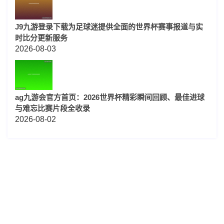
J9九游登录下载为足球迷提供全面的世界杯赛事报道与实
时比分更新服务
2026-08-03
ag九游会官方首页：2026世界杯精彩瞬间回顾、最佳进球
与难忘比赛片段全收录
2026-08-02