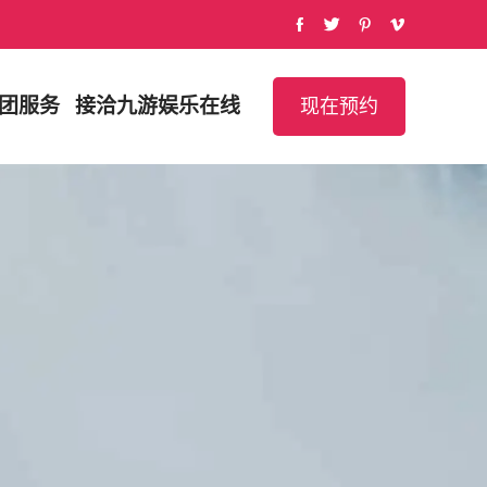
团服务
接洽
九游娱乐在线
现在预约