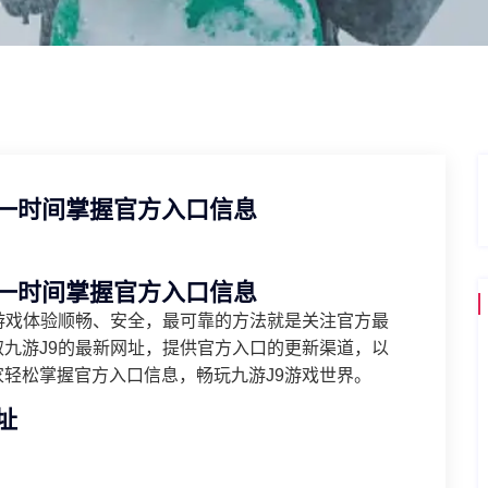
第一时间掌握官方入口信息
第一时间掌握官方入口信息
游戏体验顺畅、安全，最可靠的方法就是关注官方最
九游J9的最新网址，提供官方入口的更新渠道，以
轻松掌握官方入口信息，畅玩九游J9游戏世界。
址