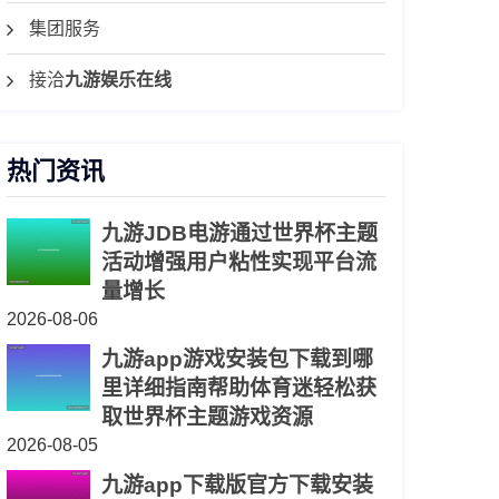
集团服务
接洽
九游娱乐在线
热门资讯
九游JDB电游通过世界杯主题
活动增强用户粘性实现平台流
量增长
2026-08-06
九游app游戏安装包下载到哪
里详细指南帮助体育迷轻松获
取世界杯主题游戏资源
2026-08-05
九游app下载版官方下载安装