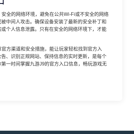
口
安全的网络环境，避免在公共Wi-Fi或不安全的网络
或被中间人攻击。确保设备安装了最新的安全补丁和
盗或个人信息泄露。只有在安全的网络环境下，才能
靠官方渠道和安全措施，能让玩家轻松找到官方入
公告、识别正规网站、保持信息的实时更新，是每个
第一时间掌握九游J9的官方入口信息，畅玩游戏无