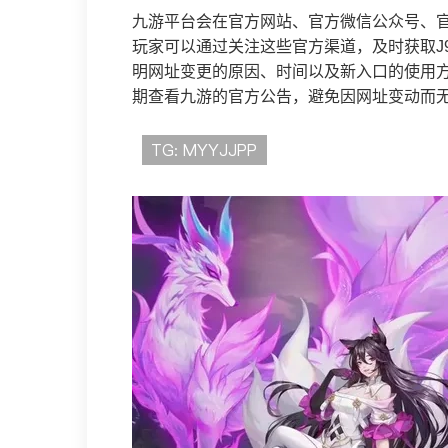
九游平台会在官方网站、官方微信公众号、
玩家可以通过关注这些官方渠道，及时获取J
明网址变更的原因、时间以及新入口的使用
期查看九游的官方公告，避免因网址变动而