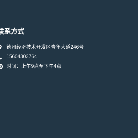
联系方式
德州经济技术开发区青年大道246号
15604303764
时间：上午9点至下午4点