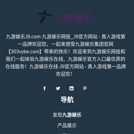
九游娱乐J9.com·九游娱乐网投_J9官方网站 - 真人游戏第
一品牌欢迎您，一起来感受九游娱乐集团官网
【303vybe.com】带来的快乐！欢迎来到九游娱乐网投和
我们一起体验九游娱乐在线、九游娱乐官方入口最优质的
在线服务！九游娱乐在线·J9官方网站 - 真人游戏第一品牌
欢迎您！
导航
发现
九游娱乐
产品展示