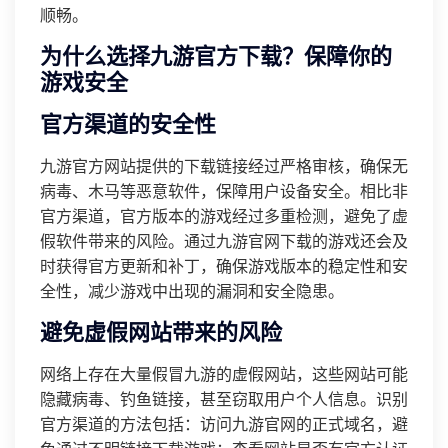
顺畅。
为什么选择九游官方下载？保障你的
游戏安全
官方渠道的安全性
九游官方网站提供的下载链接经过严格审核，确保无
病毒、木马等恶意软件，保障用户设备安全。相比非
官方渠道，官方版本的游戏经过多重检测，避免了虚
假软件带来的风险。通过九游官网下载的游戏还会及
时获得官方更新和补丁，确保游戏版本的稳定性和安
全性，减少游戏中出现的漏洞和安全隐患。
避免虚假网站带来的风险
网络上存在大量假冒九游的虚假网站，这些网站可能
隐藏病毒、钓鱼链接，甚至窃取用户个人信息。识别
官方渠道的方法包括：访问九游官网的正式域名，避