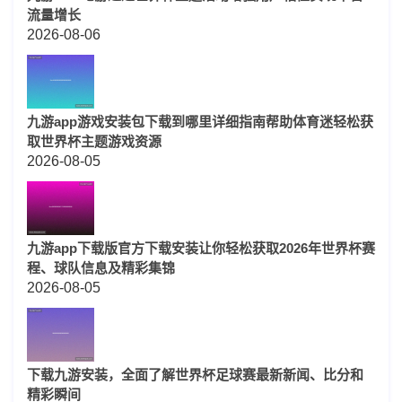
流量增长
2026-08-06
九游app游戏安装包下载到哪里详细指南帮助体育迷轻松获
取世界杯主题游戏资源
2026-08-05
九游app下载版官方下载安装让你轻松获取2026年世界杯赛
程、球队信息及精彩集锦
2026-08-05
下载九游安装，全面了解世界杯足球赛最新新闻、比分和
精彩瞬间