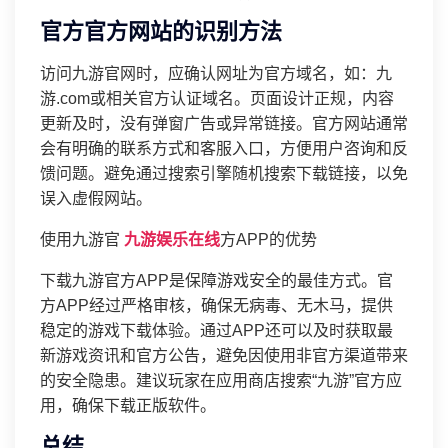
官方官方网站的识别方法
访问九游官网时，应确认网址为官方域名，如：九
游.com或相关官方认证域名。页面设计正规，内容
更新及时，没有弹窗广告或异常链接。官方网站通常
会有明确的联系方式和客服入口，方便用户咨询和反
馈问题。避免通过搜索引擎随机搜索下载链接，以免
误入虚假网站。
使用九游官
九游娱乐在线
方APP的优势
下载九游官方APP是保障游戏安全的最佳方式。官
方APP经过严格审核，确保无病毒、无木马，提供
稳定的游戏下载体验。通过APP还可以及时获取最
新游戏资讯和官方公告，避免因使用非官方渠道带来
的安全隐患。建议玩家在应用商店搜索“九游”官方应
用，确保下载正版软件。
总结