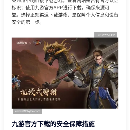
免通过不明链接下载游戏；查看网站是否有官方认证
标识；使用九游官方APP进行下载，确保来源可
靠。选择正规渠道下载游戏，是保障个人信息和设备
安全的第一步。
九游官方下载的安全保障措施