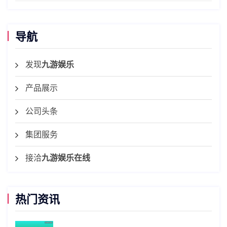
导航
发现
九游娱乐
产品展示
公司头条
集团服务
接洽
九游娱乐在线
热门资讯