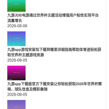
九游JDB电游通过世界杯主题活动增强用户粘性实现平台
流量增长
2026-08-06
九游app游戏安装包下载到哪里详细指南帮助体育迷轻松获
取世界杯主题游戏资源
2026-08-05
九游app下载版官方下载安装让你轻松获取2026年世界杯赛
程、球队信息及精彩集锦
2026-08-05