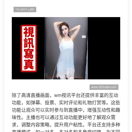
除了高清直播画面，wm视讯平台还提供丰富的互动
功能，如弹幕、投票、实时评论和礼物打赏等。这些
功能让观众可以实时参与到直播中，增强互动性和趣
味性。主播也可以通过互动功能更好地了解观众需
求，调整内容策略，提升用户粘性。平台还支持多种