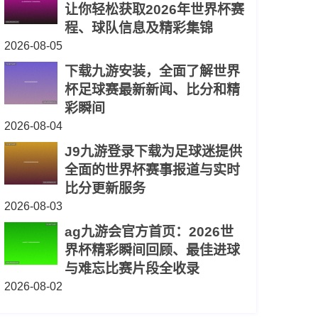
让你轻松获取2026年世界杯赛
程、球队信息及精彩集锦
2026-08-05
下载九游安装，全面了解世界
杯足球赛最新新闻、比分和精
彩瞬间
2026-08-04
J9九游登录下载为足球迷提供
全面的世界杯赛事报道与实时
比分更新服务
2026-08-03
ag九游会官方首页：2026世
界杯精彩瞬间回顾、最佳进球
与难忘比赛片段全收录
2026-08-02