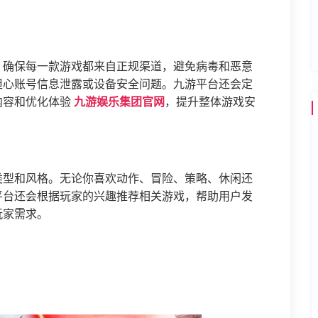
，确保每一款游戏都来自正规渠道，避免病毒和恶意
担心账号信息泄露或设备安全问题。九游平台还会定
内容和优化体验
九游娱乐集团官网
，提升整体游戏安
类型和风格。无论你喜欢动作、冒险、策略、休闲还
平台还会根据玩家的兴趣推荐相关游戏，帮助用户发
玩家需求。