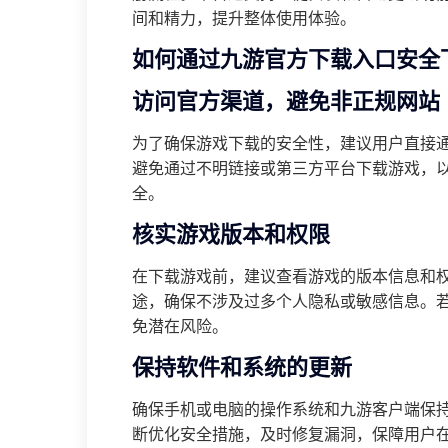
间和精力，提升整体使用体验。
如何通过九游官方下载入口安全
访问官方渠道，避免非正规网站
为了确保游戏下载的安全性，建议用户直接
避免通过不明链接或第三方平台下载游戏，
全。
核实游戏版本和权限
在下载游戏前，建议查看游戏的版本信息和
途，确保不涉及过多个人隐私或敏感信息。
免潜在风险。
保持软件和系统的更新
确保手机或电脑的操作系统和九游客户端保
断优化安全措施，及时修复漏洞，保障用户