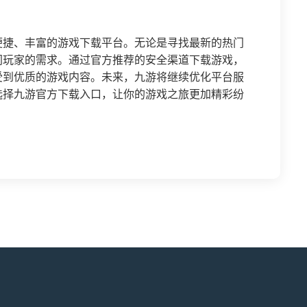
便捷、丰富的游戏下载平台。无论是寻找最新的热门
同玩家的需求。通过官方推荐的安全渠道下载游戏，
受到优质的游戏内容。未来，九游将继续优化平台服
选择九游官方下载入口，让你的游戏之旅更加精彩纷