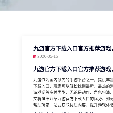
九游官方下载入口官方推荐游戏
2026-05-15
九游官方下载入口官方推荐游戏
九游作为国内领先的手游平台之一，提供丰
下载入口，玩家可以轻松找到最新、最热的
游戏涵盖多种类型，无论是动作、角色扮演
文将详细介绍九游官方下载入口的优势、如
帮助玩家一站式获取优质内容，提升游戏体