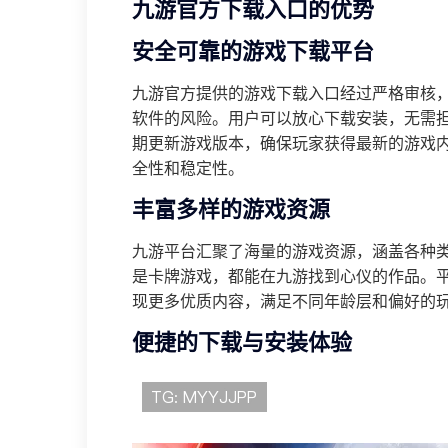
九游官方下载入口的优势
安全可靠的游戏下载平台
九游官方提供的游戏下载入口经过严格审核
软件的风险。用户可以放心下载安装，无需
期更新游戏版本，确保玩家获得最新的游戏
全性和稳定性。
丰富多样的游戏资源
九游平台汇聚了海量的游戏资源，涵盖各种
是卡牌游戏，都能在九游找到心仪的作品。
现更多优质内容，满足不同年龄层和偏好的
便捷的下载与安装体验