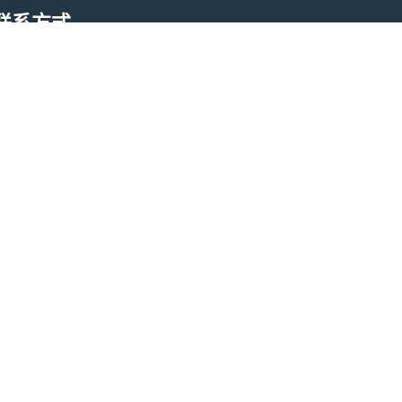
联系方式
德州经济技术开发区青年大道246号
15604303764
时间：上午9点至下午4点