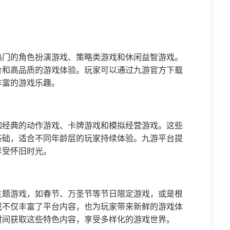
热门的角色扮演游戏、策略类游戏和休闲益智游戏。
价和高品质的游戏体验。玩家可以通过九游官方下载
丰富的游戏乐趣。
如经典的动作游戏、卡牌游戏和模拟经营游戏。这些
基础，适合不同年龄层的玩家持续体验。九游平台提
享受怀旧时光。
主题游戏，如春节、万圣节等节日限定游戏，或是根
戏不仅丰富了平台内容，也为玩家带来新鲜的游戏体
时间获取这些特色内容，享受多样化的游戏世界。