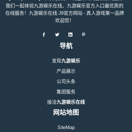
我们一起体验九游娱乐在线、九游娱乐官方入口最优质的
在线服务！九游娱乐在线·J9官方网站 - 真人游戏第一品牌
欢迎您！
导航
发现
九游娱乐
产品展示
公司头条
集团服务
接洽
九游娱乐在线
网站地图
SiteMap