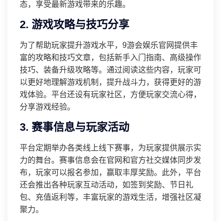
态，享受最新游戏带来的乐趣。
2. 游戏攻略与技巧分享
为了帮助玩家提升游戏水平，9游会娱乐官网提供丰
富的攻略和技巧文章，包括新手入门指南、高级操作
技巧、装备升级攻略等。通过阅读这些内容，玩家可
以更好地理解游戏机制，提升战斗力，获得更好的游
戏体验。平台还设有玩家社区，方便玩家交流心得，
分享游戏经验。
3. 赛事信息与玩家活动
平台定期举办各类线上线下赛事，为玩家提供展示实
力的舞台。赛事信息会在官网和官方社交媒体同步发
布，玩家可以报名参加，赢取丰厚奖励。此外，平台
还会推出各种玩家互动活动，如签到奖励、节日礼
包、充值返利等，丰富玩家的游戏生活，增强社区凝
聚力。