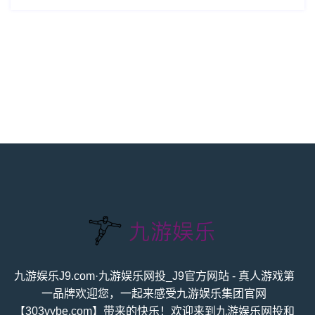
九游娱乐J9.com·九游娱乐网投_J9官方网站 - 真人游戏第
一品牌欢迎您，一起来感受九游娱乐集团官网
【303vybe.com】带来的快乐！欢迎来到九游娱乐网投和