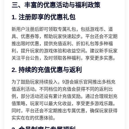
三、丰富的优惠活动与福利政策
1. 注册即享的优惠礼包
新用户注册后即可领取专属礼包，包括游戏币、道
具、优惠券等，帮助玩家快速起步。平台还会不定期
推出限时优惠，提供充值返利、折扣礼包等多种福
利，提升玩家的游戏体验和收益空间。建议新手玩家
关注平台公告，及时领取各种福利，享受更多实惠。
2. 持续的充值优惠与返利
为了鼓励玩家持续投入，9游会娱乐官网推出多档充
值返利活动。不同档位的充值会获得不同的返利比
例，部分活动还设有累计充值奖励。通过合理规划充
值策略，玩家可以最大化收益，享受更多游戏乐趣。
同时，平台还会不定期推出专属优惠，确保玩家获得
实实在在的优惠体验。