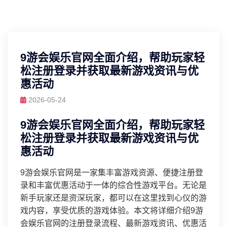
9游会娱乐官网全面介绍，帮助玩家轻
松注册登录并获取最新游戏资讯与优
惠活动
2026-05-24
9游会娱乐官网全面介绍，帮助玩家轻
松注册登录并获取最新游戏资讯与优
惠活动
9游会娱乐官网是一家集丰富游戏资源、便捷注册登
录和丰富优惠活动于一体的综合性游戏平台。无论是
新手玩家还是资深玩家，都可以在这里找到心仪的游
戏内容，享受优质的游戏体验。本文将详细介绍9游
会娱乐官网的注册登录流程、最新游戏资讯、优惠活