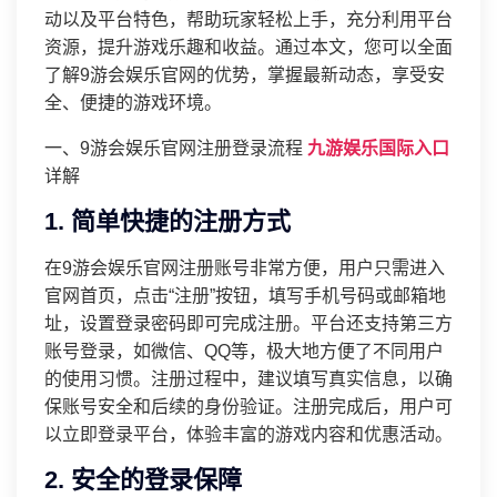
动以及平台特色，帮助玩家轻松上手，充分利用平台
资源，提升游戏乐趣和收益。通过本文，您可以全面
了解9游会娱乐官网的优势，掌握最新动态，享受安
全、便捷的游戏环境。
一、9游会娱乐官网注册登录流程
九游娱乐国际入口
详解
1. 简单快捷的注册方式
在9游会娱乐官网注册账号非常方便，用户只需进入
官网首页，点击“注册”按钮，填写手机号码或邮箱地
址，设置登录密码即可完成注册。平台还支持第三方
账号登录，如微信、QQ等，极大地方便了不同用户
的使用习惯。注册过程中，建议填写真实信息，以确
保账号安全和后续的身份验证。注册完成后，用户可
以立即登录平台，体验丰富的游戏内容和优惠活动。
2. 安全的登录保障