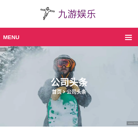
公司头条
首页
公司头条