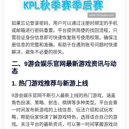
如果忘记登录密码，用户可以通过注册时绑定的手机
或邮箱进行密码重置。平台提供简便的找回流程，只
需验证身份信息即可快速恢复账号使用权限。确保注
册信息的完整和准确，有助于在遇到账号问题时快速
解决，避免不必要的损失。
二、9游会娱乐官网最新游戏资讯与动
态
1. 热门游戏推荐与新游上线
9游会娱乐官网不断引入最新上线的热门游戏，涵盖
角色扮演、策略、射击、棋牌等多种类型。平台会第
一时间发布新游戏的上线信息、玩法介绍和试玩攻
略，帮助玩家快速了解游戏特色，选择适合自己的游
戏。关注平台的最新资讯，可以第一时间掌握游戏动