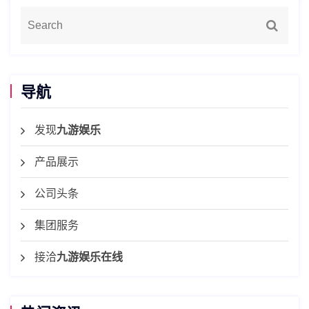
导航
发现
九游娱乐
产品展示
公司头条
集团服务
接洽
九游娱乐在线