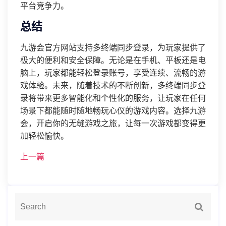
平台竞争力。
总结
九游会官方网站支持多终端同步登录，为玩家提供了
极大的便利和安全保障。无论是在手机、平板还是电
脑上，玩家都能轻松登录账号，享受连续、流畅的游
戏体验。未来，随着技术的不断创新，多终端同步登
录将带来更多智能化和个性化的服务，让玩家在任何
场景下都能随时随地畅玩心仪的游戏内容。选择九游
会，开启你的无缝游戏之旅，让每一次游戏都变得更
加轻松愉快。
上一篇