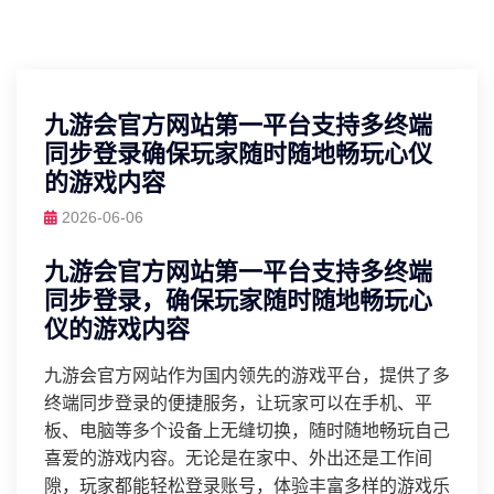
九游会官方网站第一平台支持多终端
同步登录确保玩家随时随地畅玩心仪
的游戏内容
2026-06-06
九游会官方网站第一平台支持多终端
同步登录，确保玩家随时随地畅玩心
仪的游戏内容
九游会官方网站作为国内领先的游戏平台，提供了多
终端同步登录的便捷服务，让玩家可以在手机、平
板、电脑等多个设备上无缝切换，随时随地畅玩自己
喜爱的游戏内容。无论是在家中、外出还是工作间
隙，玩家都能轻松登录账号，体验丰富多样的游戏乐