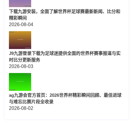
下载九游安装，全面了解世界杯足球赛最新新闻、比分和
精彩瞬间
2026-08-04
J9九游登录下载为足球迷提供全面的世界杯赛事报道与实
时比分更新服务
2026-08-03
ag九游会官方首页：2026世界杯精彩瞬间回顾、最佳进球
与难忘比赛片段全收录
2026-08-02