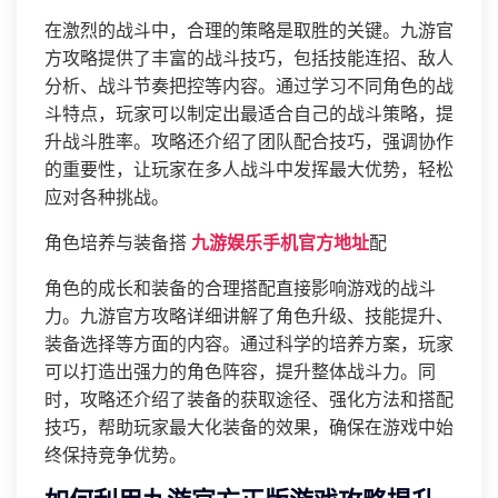
在激烈的战斗中，合理的策略是取胜的关键。九游官
方攻略提供了丰富的战斗技巧，包括技能连招、敌人
分析、战斗节奏把控等内容。通过学习不同角色的战
斗特点，玩家可以制定出最适合自己的战斗策略，提
升战斗胜率。攻略还介绍了团队配合技巧，强调协作
的重要性，让玩家在多人战斗中发挥最大优势，轻松
应对各种挑战。
角色培养与装备搭
九游娱乐手机官方地址
配
角色的成长和装备的合理搭配直接影响游戏的战斗
力。九游官方攻略详细讲解了角色升级、技能提升、
装备选择等方面的内容。通过科学的培养方案，玩家
可以打造出强力的角色阵容，提升整体战斗力。同
时，攻略还介绍了装备的获取途径、强化方法和搭配
技巧，帮助玩家最大化装备的效果，确保在游戏中始
终保持竞争优势。