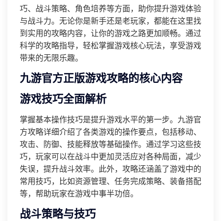
巧、战斗策略、角色培养等方面，助你提升游戏体验
与战斗力。无论你是新手还是老玩家，都能在这里找
到实用的攻略内容，让你的游戏之路更加顺畅。通过
科学的攻略指导，轻松掌握游戏核心玩法，享受游戏
带来的无限乐趣。
九游官方正版游戏攻略的核心内容
游戏技巧全面解析
掌握基本操作技巧是提升游戏水平的第一步。九游官
方攻略详细介绍了各类游戏的操作要点，包括移动、
攻击、防御、技能释放等基础操作。通过学习这些技
巧，玩家可以在战斗中更加灵活应对各种局面，减少
失误，提升战斗效率。此外，攻略还涵盖了游戏中的
常用技巧，比如资源管理、任务完成策略、装备搭配
等，帮助玩家在游戏中事半功倍。
战斗策略与技巧