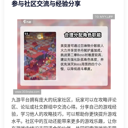
参与社区交流与经验分享
九游平台拥有庞大的玩家社区，玩家可以在攻略评论
区、论坛或社交群组中交流心得。分享自己的游戏经
验，学习他人的攻略技巧，可以帮助你更快提升游戏
水平。社区中的互动还能带来更多的游戏乐趣，让你