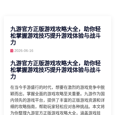
九游官方正版游戏攻略大全，助你轻
松掌握游戏技巧提升游戏体验与战斗
力
2026-06-16
九游官方正版游戏攻略大全，助你轻
松掌握游戏技巧提升游戏体验与战斗
力
在当今手游盛行的时代，想要在激烈的游戏竞争中脱
颖而出，掌握全面的游戏攻略至关重要。九游作为国
内领先的游戏平台，提供了丰富的正版游戏资源和详
细的攻略指南，帮助玩家轻松应对各种挑战。本文将
为你整理九游官方正版游戏攻略大全，涵盖游戏技