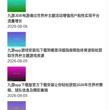
九游JDB电游通过世界杯主题活动增强用户粘性实现平台
流量增长
2026-08-06
九游app游戏安装包下载到哪里详细指南帮助体育迷轻松获
取世界杯主题游戏资源
2026-08-05
九游app下载版官方下载安装让你轻松获取2026年世界杯赛
程、球队信息及精彩集锦
2026-08-05