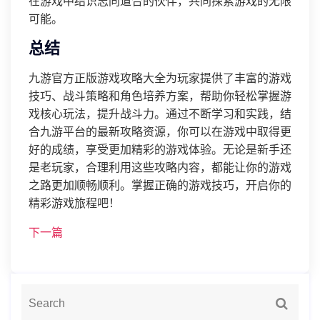
在游戏中结识志同道合的伙伴，共同探索游戏的无限
可能。
总结
九游官方正版游戏攻略大全为玩家提供了丰富的游戏
技巧、战斗策略和角色培养方案，帮助你轻松掌握游
戏核心玩法，提升战斗力。通过不断学习和实践，结
合九游平台的最新攻略资源，你可以在游戏中取得更
好的成绩，享受更加精彩的游戏体验。无论是新手还
是老玩家，合理利用这些攻略内容，都能让你的游戏
之路更加顺畅顺利。掌握正确的游戏技巧，开启你的
精彩游戏旅程吧！
下一篇