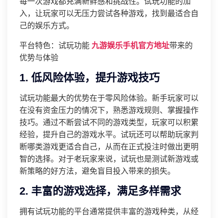
每一次游戏都充满新鲜感和挑战性。试玩功能的加
入，让玩家可以无压力尝试各种游戏，找到最适合自
己的娱乐方式。
平台特色：试玩功能
九游娱乐手机官方地址
带来的
优势与体验
1. 低风险体验，提升游戏技巧
试玩功能最大的优势在于零风险体验。新手玩家可以
在没有资金压力的情况下，熟悉游戏规则、掌握操作
技巧。通过不断尝试不同的游戏类型，玩家可以积累
经验，提升自己的游戏水平。试玩还可以帮助玩家判
断哪类游戏更适合自己，从而在正式投注时做出更明
智的选择。对于老玩家来说，试玩也是测试新游戏或
新策略的好方法，避免盲目投入带来的损失。
2. 丰富的游戏选择，满足多样需求
拥有试玩功能的平台通常提供丰富的游戏种类，从经