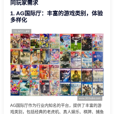
同玩家需求
1. AG国际厅：丰富的游戏类别，体验
多样化
AG国际厅作为行业内知名的平台，提供了丰富的游
戏类别，包括经典的老虎机、真人娱乐、棋牌、捕鱼