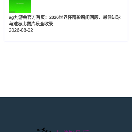
ag九游会官方首页：2026世界杯精彩瞬间回顾、最佳进球
与难忘比赛片段全收录
2026-08-02