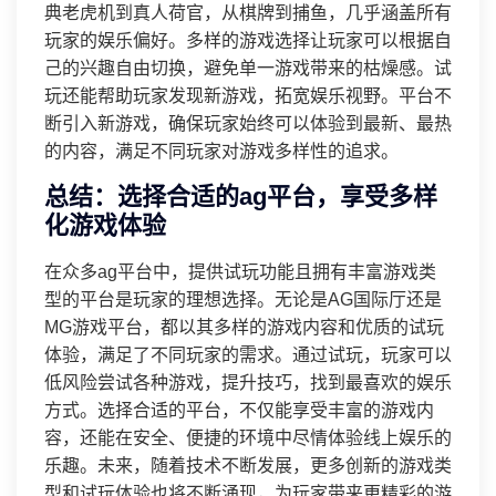
典老虎机到真人荷官，从棋牌到捕鱼，几乎涵盖所有
玩家的娱乐偏好。多样的游戏选择让玩家可以根据自
己的兴趣自由切换，避免单一游戏带来的枯燥感。试
玩还能帮助玩家发现新游戏，拓宽娱乐视野。平台不
断引入新游戏，确保玩家始终可以体验到最新、最热
的内容，满足不同玩家对游戏多样性的追求。
总结：选择合适的ag平台，享受多样
化游戏体验
在众多ag平台中，提供试玩功能且拥有丰富游戏类
型的平台是玩家的理想选择。无论是AG国际厅还是
MG游戏平台，都以其多样的游戏内容和优质的试玩
体验，满足了不同玩家的需求。通过试玩，玩家可以
低风险尝试各种游戏，提升技巧，找到最喜欢的娱乐
方式。选择合适的平台，不仅能享受丰富的游戏内
容，还能在安全、便捷的环境中尽情体验线上娱乐的
乐趣。未来，随着技术不断发展，更多创新的游戏类
型和试玩体验也将不断涌现，为玩家带来更精彩的游