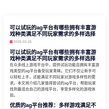
可以试玩的ag平台有哪些拥有丰富游
戏种类满足不同玩家需求的多样选择
2026-02-26
可以试玩的ag平台有哪些拥有丰富游
戏种类满足不同玩家需求的多样选择
在众多线上游戏平台中，提供试玩功能且拥有丰富游
戏类型的ag平台备受玩家青睐。它们不仅让新手可
以轻松上手，还能满足不同玩家对游戏多样性的需
求。本文将介绍几家值得尝试的ag平台，帮助玩家
找到最适合自己的游戏平台，享受多样化的游戏体
验。
优质的ag平台推荐：多样游戏满足不