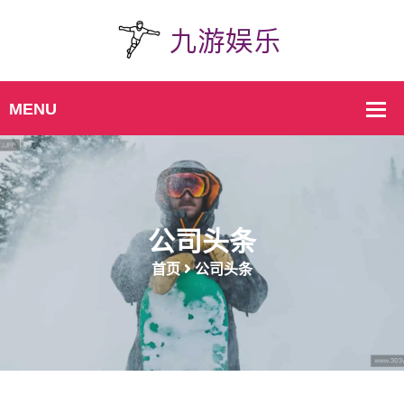
公司头条
首页
公司头条