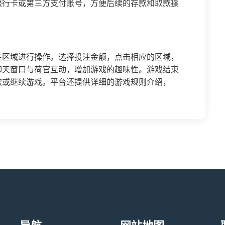
银行卡或第三方支付账号，方便后续的存款和取款操
注区域进行操作。选择投注金额，点击相应的区域，
聊天窗口与荷官互动，增加游戏的趣味性。游戏结束
款或继续游戏。平台还提供详细的游戏规则介绍，