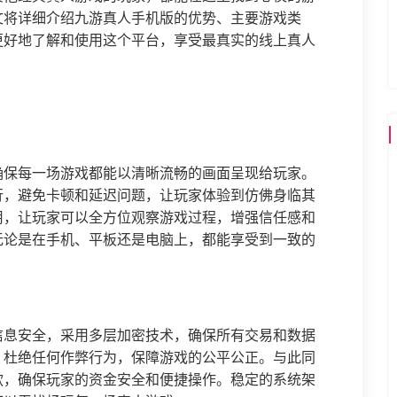
文将详细介绍九游真人手机版的优势、主要游戏类
更好地了解和使用这个平台，享受最真实的线上真人
确保每一场游戏都能以清晰流畅的画面呈现给玩家。
行，避免卡顿和延迟问题，让玩家体验到仿佛身临其
用，让玩家可以全方位观察游戏过程，增强信任感和
无论是在手机、平板还是电脑上，都能享受到一致的
信息安全，采用多层加密技术，确保所有交易和数据
，杜绝任何作弊行为，保障游戏的公平公正。与此同
款，确保玩家的资金安全和便捷操作。稳定的系统架