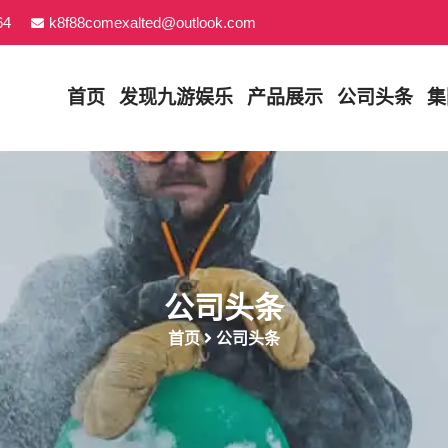
64
k8f88comexalted@outlook.com
首页
发现
九游娱乐
产品展示
公司头条
集
公司头条
首页
公司头条