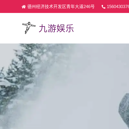
德州经济技术开发区青年大道246号
156043037