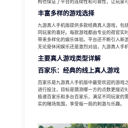
构也保证了平台的连续性和可靠性，让玩家
丰富多样的游戏选择
九游真人手机版提供多款经典真人游戏，包
同玩家的喜好。每款游戏都由专业的荷官实
带来多样化的娱乐体验。平台还不断引入新
无论是休闲娱乐还是激烈对战，九游真人手
主要真人游戏类型详解
百家乐：经典的线上真人游戏
百家乐是九游真人手机版中最受欢迎的游戏之一
进行投注，目标是猜测哪一方的点数更接近
极速百家乐和多台百家乐，满足不同玩家的
实的赌场氛围，享受每一局的刺激与乐趣。