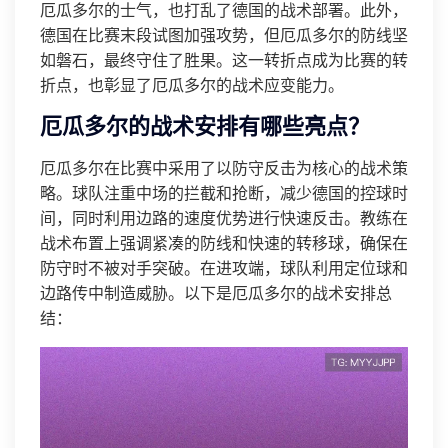
厄瓜多尔的士气，也打乱了德国的战术部署。此外，
德国在比赛末段试图加强攻势，但厄瓜多尔的防线坚
如磐石，最终守住了胜果。这一转折点成为比赛的转
折点，也彰显了厄瓜多尔的战术应变能力。
厄瓜多尔的战术安排有哪些亮点？
厄瓜多尔在比赛中采用了以防守反击为核心的战术策
略。球队注重中场的拦截和抢断，减少德国的控球时
间，同时利用边路的速度优势进行快速反击。教练在
战术布置上强调紧凑的防线和快速的转移球，确保在
防守时不被对手突破。在进攻端，球队利用定位球和
边路传中制造威胁。以下是厄瓜多尔的战术安排总
结：