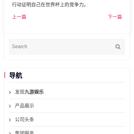
行动证明自己在世界杯上的竞争力。
上一篇
下一篇
导航
发现
九游娱乐
产品展示
公司头条
集团服务