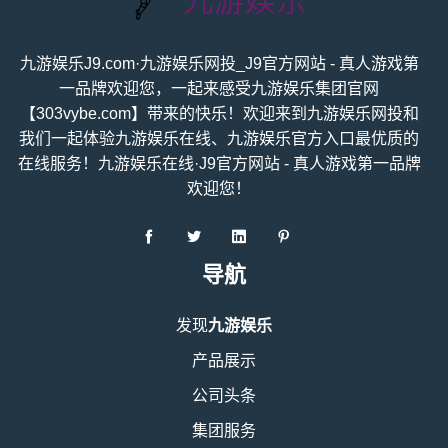
九游娱乐J9.com·九游娱乐网投_J9官方网站 - 真人游戏第
一品牌欢迎您，一起来感受九游娱乐集团官网
【303vybe.com】带来的快乐！欢迎来到九游娱乐网投和
我们一起体验九游娱乐在线、九游娱乐官方入口最优质的
在线服务！九游娱乐在线·J9官方网站 - 真人游戏第一品牌
欢迎您！
导航
发现
九游娱乐
产品展示
公司头条
集团服务