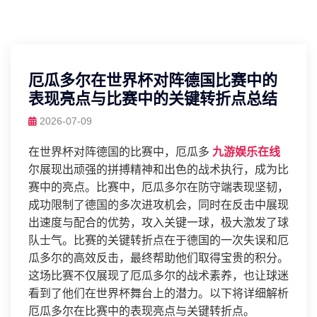
厄瓜多尔在世界杯对阵德国比赛中的
表现亮点与比赛中的关键转折点总结
2026-07-09
在世界杯对阵德国的比赛中，厄瓜多
九游娱乐在线
尔展现出顽强的拼搏精神和出色的战术执行，成为比
赛中的亮点。比赛中，厄瓜多尔在防守端表现坚韧，
成功限制了德国的多次进攻机会，同时在反击中展现
出速度与配合的优势，攻入关键一球，极大激发了球
队士气。比赛的关键转折点在于德国的一次失误和厄
瓜多尔的高效反击，最终帮助他们取得宝贵的积分。
这场比赛不仅展现了厄瓜多尔的战术素养，也让球迷
看到了他们在世界杯舞台上的潜力。以下将详细解析
厄瓜多尔在比赛中的表现亮点与关键转折点。