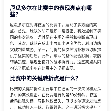
厄瓜多尔在比赛中的表现亮点有哪
些？
厄瓜多尔在对阵德国的比赛中，展现了多方面的亮
点。首先，球队的防守组织非常紧密，有效遏制了德
国的多次进攻，尤其是在中场的拦截和抢断表现出
色。其次，球队在反击中展现出速度优势，利用边路
突破制造威胁。第三，门将的多次关键扑救为球队提
供了坚实的后盾。此外，球队的整体配合默契，攻防
转换迅速，展现出良好的战术执行力。这些亮点共同
构筑了厄瓜多尔在比赛中的坚韧表现。
比赛中的关键转折点是什么？
比赛的关键转折点主要集中在德国的一次失误和厄瓜
多尔的高效反击。在比赛进行到第60分钟时，德国
后场出现失误，导致球权丢失，厄瓜多尔迅速发动反
击，成功打入一球，取得领先。这一进球极大提升了