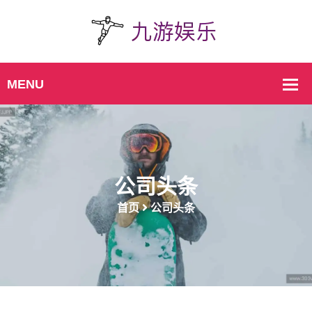
公司头条
首页
公司头条