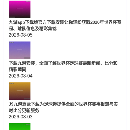
九游app下载版官方下载安装让你轻松获取2026年世界杯赛
程、球队信息及精彩集锦
2026-08-05
下载九游安装，全面了解世界杯足球赛最新新闻、比分和
精彩瞬间
2026-08-04
J9九游登录下载为足球迷提供全面的世界杯赛事报道与实
时比分更新服务
2026-08-03