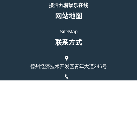
接洽
九游娱乐在线
网站地图
SiteMap
联系方式
德州经济技术开发区青年大道246号
15604303764
时间：上午9点至下午4点