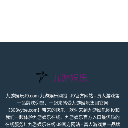
九游娱乐J9.com·九游娱乐网投_J9官方网站 - 真人游戏第
一品牌欢迎您，一起来感受九游娱乐集团官网
【303vybe.com】带来的快乐！欢迎来到九游娱乐网投和
我们一起体验九游娱乐在线、九游娱乐官方入口最优质的
在线服务！九游娱乐在线·J9官方网站 - 真人游戏第一品牌