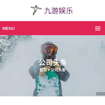
公司头条
首页
公司头条