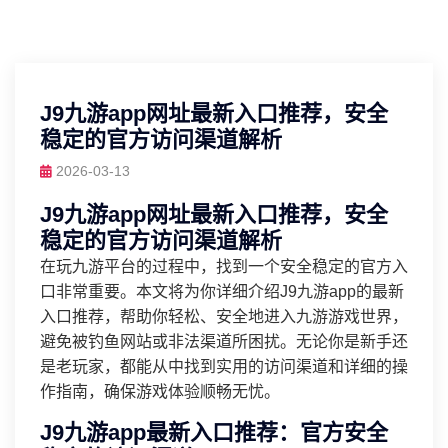
J9九游app网址最新入口推荐，安全
稳定的官方访问渠道解析
2026-03-13
J9九游app网址最新入口推荐，安全
稳定的官方访问渠道解析
在玩九游平台的过程中，找到一个安全稳定的官方入
口非常重要。本文将为你详细介绍J9九游app的最新
入口推荐，帮助你轻松、安全地进入九游游戏世界，
避免被钓鱼网站或非法渠道所困扰。无论你是新手还
是老玩家，都能从中找到实用的访问渠道和详细的操
作指南，确保游戏体验顺畅无忧。
J9九游app最新入口推荐：官方安全