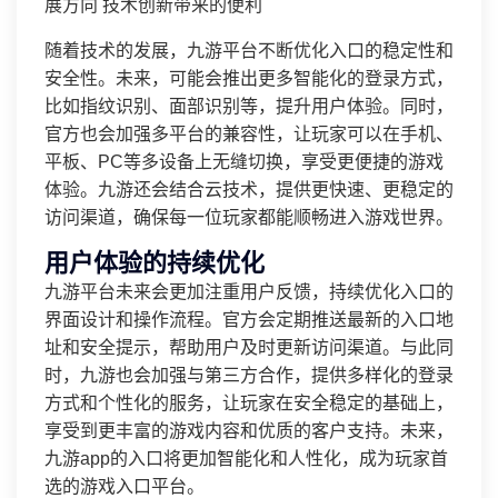
展方向 技术创新带来的便利
随着技术的发展，九游平台不断优化入口的稳定性和
安全性。未来，可能会推出更多智能化的登录方式，
比如指纹识别、面部识别等，提升用户体验。同时，
官方也会加强多平台的兼容性，让玩家可以在手机、
平板、PC等多设备上无缝切换，享受更便捷的游戏
体验。九游还会结合云技术，提供更快速、更稳定的
访问渠道，确保每一位玩家都能顺畅进入游戏世界。
用户体验的持续优化
九游平台未来会更加注重用户反馈，持续优化入口的
界面设计和操作流程。官方会定期推送最新的入口地
址和安全提示，帮助用户及时更新访问渠道。与此同
时，九游也会加强与第三方合作，提供多样化的登录
方式和个性化的服务，让玩家在安全稳定的基础上，
享受到更丰富的游戏内容和优质的客户支持。未来，
九游app的入口将更加智能化和人性化，成为玩家首
选的游戏入口平台。