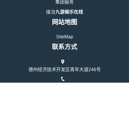
集团服务
接洽
九游娱乐在线
网站地图
SiteMap
联系方式
德州经济技术开发区青年大道246号
15604303764
时间：上午9点至下午4点