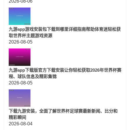
2026-08-06
九游app游戏安装包下载到哪里详细指南帮助体育迷轻松获
取世界杯主题游戏资源
2026-08-05
九游app下载版官方下载安装让你轻松获取2026年世界杯赛
程、球队信息及精彩集锦
2026-08-05
下载九游安装，全面了解世界杯足球赛最新新闻、比分和
精彩瞬间
2026-08-04