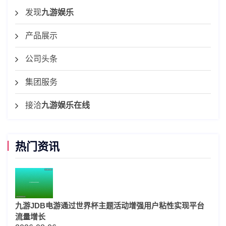
发现
九游娱乐
产品展示
公司头条
集团服务
接洽
九游娱乐在线
热门资讯
九游JDB电游通过世界杯主题活动增强用户粘性实现平台
流量增长