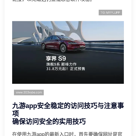
九游app安全稳定的访问技巧与注意事
项
确保访问安全的实用技巧
在使用九游app的最新入口时，首先要确保网址是官