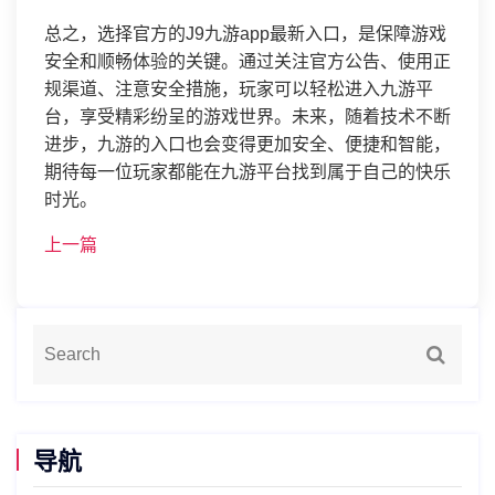
总之，选择官方的J9九游app最新入口，是保障游戏
安全和顺畅体验的关键。通过关注官方公告、使用正
规渠道、注意安全措施，玩家可以轻松进入九游平
台，享受精彩纷呈的游戏世界。未来，随着技术不断
进步，九游的入口也会变得更加安全、便捷和智能，
期待每一位玩家都能在九游平台找到属于自己的快乐
时光。
上一篇
导航