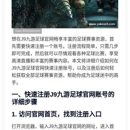
想在J9九游足球官网畅享丰富的足球赛事资源，首
先需要快速注册一个账号。注册流程简单，只需几步
即可完成，然后就可以尽情观看各种足球比赛，享受
高清直播和丰富的赛事内容。本文将详细介绍如何在
J9九游足球官网快速注册账号，以及注册后如何轻
松获取全部足球赛事资源，帮助你成为足球迷中的高
手。
一、快速注册J9九游足球官网账号的
详细步骤
1. 访问官网首页，找到注册入口
打开浏览器，输入J9九游足球官网的网址，进入首