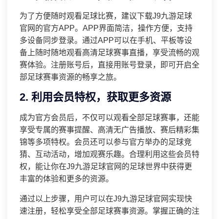
为了方便随时观看足球比赛，建议下载J9九游足球
官网的官方APP。APP界面简洁，操作方便，支持
多设备同步登录。通过APP可以在手机、平板等设
备上随时随地观看高清足球赛事直播，享受流畅的观
赛体验。注册账号后，直接用账号登录，即可开启全
部足球赛事资源的畅享之旅。
2. 利用会员特权，获取更多资源
成为官方会员后，不仅可以观看全部足球赛事，还能
享受专属的赛事提醒、高清无广告播放、赛后精彩集
锦等多项特权。会员还可以参与官方举办的足球竞
猜、互动活动，增加观赛乐趣。合理利用这些会员特
权，能让你在J9九游足球官网的足球世界中获得更
丰富的体验和更多的资源。
通过以上步骤，用户可以在J9九游足球官网实现快
速注册，轻松享受全部足球赛事资源。掌握正确的注