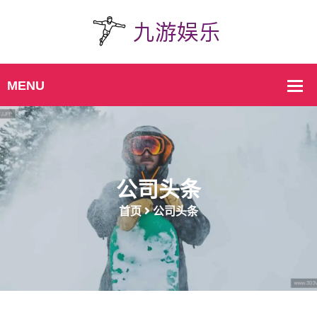
公司头条
首页
公司头条