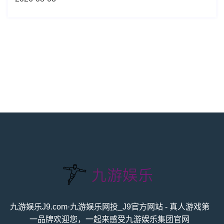
九游娱乐J9.com·九游娱乐网投_J9官方网站 - 真人游戏第
一品牌欢迎您，一起来感受九游娱乐集团官网