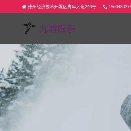
德州经济技术开发区青年大道246号
156043037