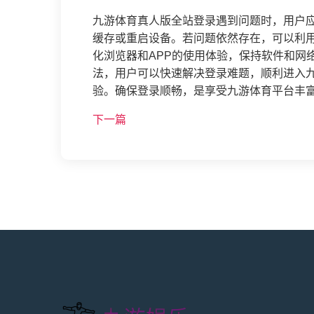
九游体育真人版全站登录遇到问题时，用户
缓存或重启设备。若问题依然存在，可以利
化浏览器和APP的使用体验，保持软件和网
法，用户可以快速解决登录难题，顺利进入
验。确保登录顺畅，是享受九游体育平台丰
下一篇