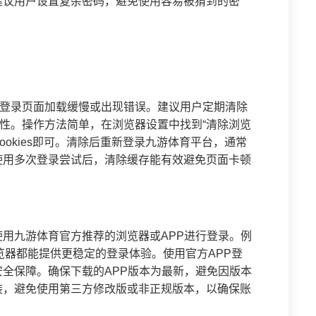
建议用户设置复杂密码，避免使用容易被猜到的密
导致登录页面加载缓慢或出现错误。建议用户定期清除
稳定性。操作方法简单，在浏览器设置中找到“清除浏览
ookies即可。清除后重新登录九游体育平台，通常
使用多次登录尝试后，清除缓存能有效避免页面卡顿
用九游体育官方推荐的浏览器或APP进行登录。例
内置浏览器都能提供更稳定的登录体验。使用官方APP登
全保障。确保下载的APP版本为最新，避免因版本
装，避免使用第三方修改版或非正规版本，以确保账