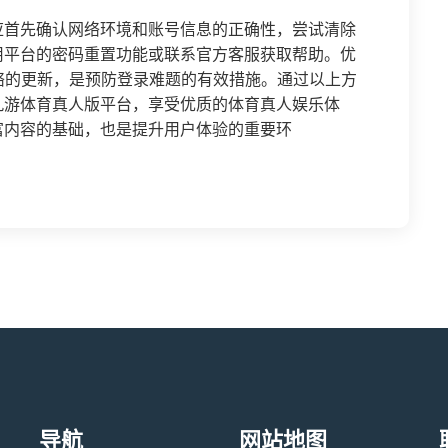
应首先确认网络环境和账号信息的正确性，尝试清除
用平台的密码重置功能或联系官方客服获取帮助。优
络的更新，是预防登录难题的有效措施。通过以上方
九游体育真人版平台，享受优质的体育真人娱乐体
富内容的基础，也是提升用户体验的重要环
导航
网站地图