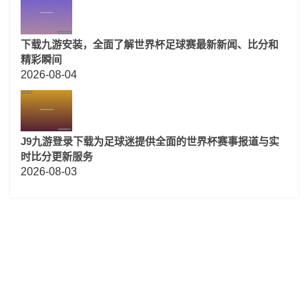
下载九游安装，全面了解世界杯足球赛最新新闻、比分和
精彩瞬间
2026-08-04
J9九游登录下载为足球迷提供全面的世界杯赛事报道与实
时比分更新服务
2026-08-03