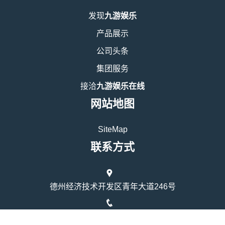
发现
九游娱乐
产品展示
公司头条
集团服务
接洽
九游娱乐在线
网站地图
SiteMap
联系方式
德州经济技术开发区青年大道246号
15604303764