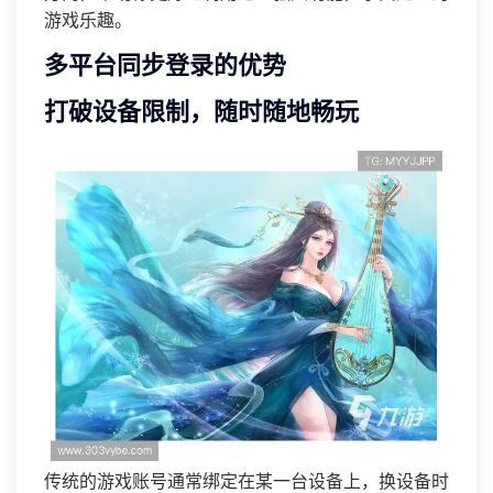
游戏乐趣。
多平台同步登录的优势
打破设备限制，随时随地畅玩
传统的游戏账号通常绑定在某一台设备上，换设备时