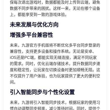
保每次退出游戏时，数据都能及时上传到云端，避免
数据不同步带来的困扰。这样一来，无论在哪个设备
上，都能享受到一致的游戏体验。
未来发展与优化方向
增强多平台兼容性
未来，九游官方手机版将不断优化多平台同步登录的
兼容性，支持更多设备和操作系统。无论是安卓、
iOS还是PC端，都能实现无缝连接，满足不同玩家
的需求。同时，优化云端存储技术，提升数据同步速
度和稳定性，让玩家在切换设备时更加顺畅无阻。这
不仅提升了用户体验，也为玩家提供了更大的便利空
间。
引入智能同步与个性化设置
未来，九游将引入智能同步技术，根据玩家的使用习
惯自动调整同步频率，减少等待时间。同时，提供个