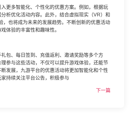
引入更多智能化、个性化的优惠方案。例如，根据玩
分析优化活动内容。此外，结合虚拟现实（VR）和
验，也将成为未来的发展趋势。不断创新的优惠活动
游戏体验的丰富性和趣味性。
手礼包、每日签到、充值返利、邀请奖励等多个方
合理参与这些活动，不仅可以提升游戏体验，还能节
不断发展，九游平台的优惠活动将更加智能化和个性
玩家持续关注平台公告，积极参与
下一篇