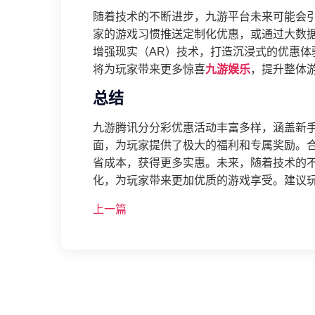
随着技术的不断进步，九游平台未来可能会
家的游戏习惯推送定制化优惠，或通过大数据
增强现实（AR）技术，打造沉浸式的优惠体
将为玩家带来更多惊喜
九游娱乐
，提升整体
总结
九游腾讯分分彩优惠活动丰富多样，涵盖新
面，为玩家提供了极大的福利和专属奖励。
省成本，获得更多实惠。未来，随着技术的
化，为玩家带来更加优质的游戏享受。建议
上一篇