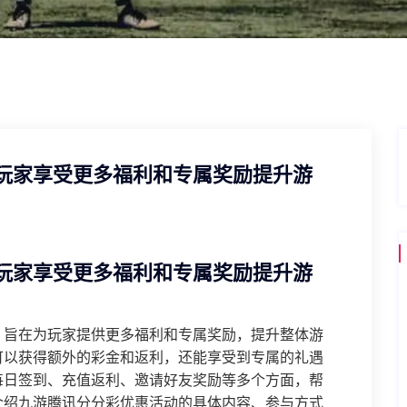
玩家享受更多福利和专属奖励提升游
玩家享受更多福利和专属奖励提升游
，旨在为玩家提供更多福利和专属奖励，提升整体游
可以获得额外的彩金和返利，还能享受到专属的礼遇
每日签到、充值返利、邀请好友奖励等多个方面，帮
介绍九游腾讯分分彩优惠活动的具体内容、参与方式