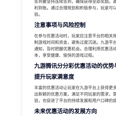
签到要坚持连续签到，确保获得全部奖励。
利到账。通过合理规划和积极参与，玩家可
验。
注意事项与风险控制
在参与优惠活动时，玩家应注意平台的相关
制游戏时间和资金，避免过度沉迷。九游平
通知，及时把握优惠机会。合理利用优惠活
本，享受健康、愉快的游戏过程。
九游腾讯分分彩优惠活动的优势
提升玩家满意度
丰富的优惠活动让玩家在九游平台上获得更
出新颖的优惠方案，满足不同玩家的需求，
验，也促进了平台的持续发展和用户口碑的
未来优惠活动的发展方向