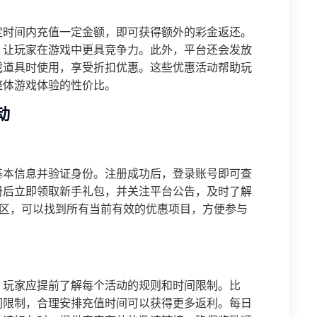
定时间内充值一定金额，即可获得额外的彩金返还。
，让玩家在游戏中更具竞争力。此外，平台还会发放
戏道具时使用，享受折扣优惠。这些优惠活动帮助玩
整体游戏体验的性价比。
动
基本信息并验证身份。注册成功后，登录账号即可查
册后立即领取新手礼包，并关注平台公告，及时了解
专区，可以找到所有当前有效的优惠项目，方便参与
，玩家应提前了解每个活动的规则和时间限制。比
间限制，合理安排充值时间可以获得更多返利。每日