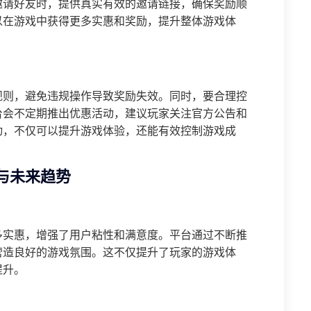
邀请好友时，提供真实有效的邀请链接，确保奖励顺
以在游戏中获得更多实惠和奖励，提升整体游戏体
规则，避免违规操作导致奖励失效。同时，要合理控
台会不定期推出优惠活动，建议玩家关注官方公告和
动，不仅可以提升游戏体验，还能有效控制游戏成
与未来趋势
多实惠，增强了用户粘性和满意度。平台通过不断推
营造良好的游戏氛围。这不仅提升了玩家的游戏体
提升。