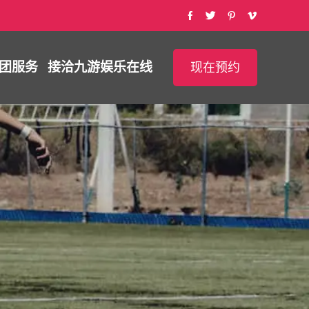
团服务
接洽
九游娱乐在线
现在预约