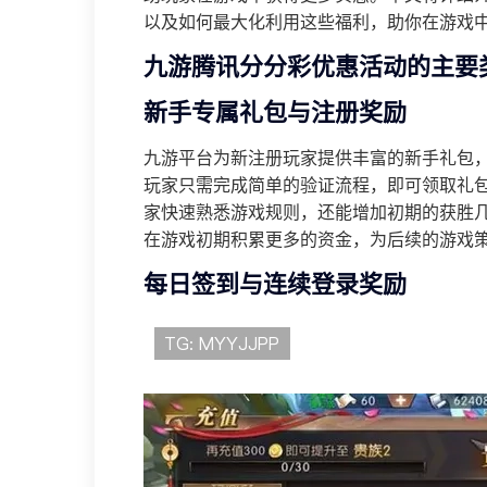
以及如何最大化利用这些福利，助你在游戏
九游腾讯分分彩优惠活动的主要
新手专属礼包与注册奖励
九游平台为新注册玩家提供丰富的新手礼包
玩家只需完成简单的验证流程，即可领取礼
家快速熟悉游戏规则，还能增加初期的获胜
在游戏初期积累更多的资金，为后续的游戏
每日签到与连续登录奖励