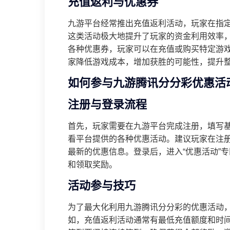
充值返利与优惠券
九游平台经常推出充值返利活动，玩家在指
这类活动极大地提升了玩家的资金利用效率
各种优惠券，玩家可以在充值或购买特定游
家降低游戏成本，增加获胜的可能性，提升
如何参与九游腾讯分分彩优惠活
注册与登录流程
首先，玩家需要在九游平台完成注册，填写
看平台提供的各种优惠活动。建议玩家在注
最新的优惠信息。登录后，进入“优惠活动”
和领取奖励。
活动参与技巧
为了最大化利用九游腾讯分分彩的优惠活动
如，充值返利活动通常有最低充值额度和时