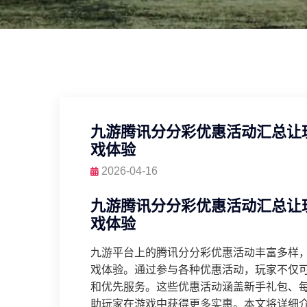
九游腾讯分分彩优惠活动汇总让
戏体验
2026-04-16
九游腾讯分分彩优惠活动汇总让
戏体验
九游平台上的腾讯分分彩优惠活动丰富多样
戏体验。通过参与各种优惠活动，玩家不仅
和优先服务。这些优惠活动涵盖新手礼包、
助玩家在游戏中获得更多实惠。本文将详细