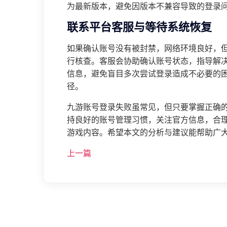
为最新版本，避免因版本不兼容导致的登录
联系平台客服与等待系统恢复
如果确认账号没有被封禁，网络环境良好，
行核查。客服会协助确认账号状态，指导解
信息，避免盲目多次尝试登录造成不必要的
径。
九游账号登录失败虽常见，但只要掌握正确
持良好的账号管理习惯，关注官方信息，合
游戏内容。希望本文的分析与建议能帮助广
上一篇