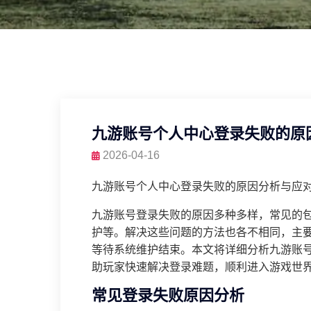
九游账号个人中心登录失败的原
2026-04-16
九游账号个人中心登录失败的原因分析与应
九游账号登录失败的原因多种多样，常见的
护等。解决这些问题的方法也各不相同，主
等待系统维护结束。本文将详细分析九游账
助玩家快速解决登录难题，顺利进入游戏世
常见登录失败原因分析