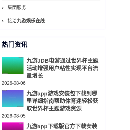
集团服务
接洽
九游娱乐在线
热门资讯
九游JDB电游通过世界杯主题
活动增强用户粘性实现平台流
量增长
2026-08-06
九游app游戏安装包下载到哪
里详细指南帮助体育迷轻松获
取世界杯主题游戏资源
2026-08-05
九游app下载版官方下载安装