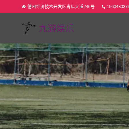
德州经济技术开发区青年大道246号
156043037