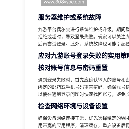
服务器维护或系统故障
九游平台偶尔会进行系统维护或升级，期间
拒绝或超时，导致登录失败。玩家可以关注
后再尝试登录。此外，系统故障也可能引起
应对九游账号登录失败的实用策
核对账号信息与密码重置
遇到登录失败时，首先应确认输入的账号和密
绑定的邮箱或手机号码重置密码，确保账号
以便在遇到登录问题时快速找回账号，避免
检查网络环境与设备设置
确保设备网络连接正常，优先选择稳定的Wi
用带宽的应用程序，清理缓存，重启设备后