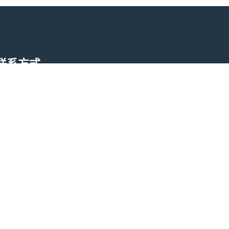
联系方式
德州经济技术开发区青年大道246号
15604303764
时间：上午9点至下午4点