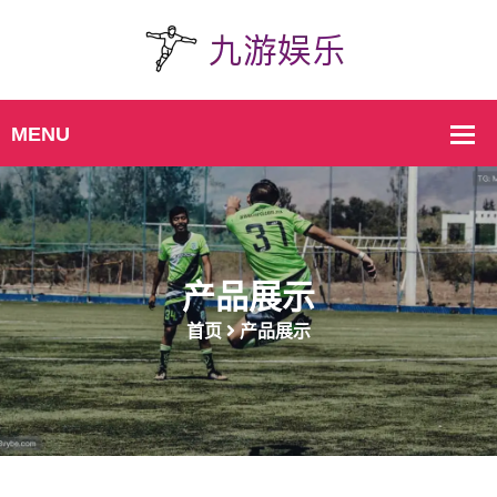
产品展示
首页
产品展示