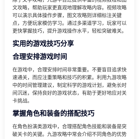
文攻略，帮助玩家更直观地理解攻略内容。视频攻略
可以演示具体操作步骤，图文攻略则详细标注关键
点，方便玩家模仿学习。通过多渠道学习，玩家可以
更快掌握技巧，提升游戏操作水平，轻松突破难关。
实用的游戏技巧分享
合理安排游戏时间
在游戏中，合理安排时间非常重要。不要盲目追求快
速通关，而应注重策略和技巧的积累。利用九游攻略
中的时间管理建议，制定科学的游戏计划，避免长时
间沉迷，保持良好的游戏状态，有助于更好地应对关
卡挑战。
掌握角色和装备的搭配技巧
在角色扮演类游戏中，合理搭配角色技能和装备是突
破关卡的关键。九游攻略中常会介绍不同角色的优势