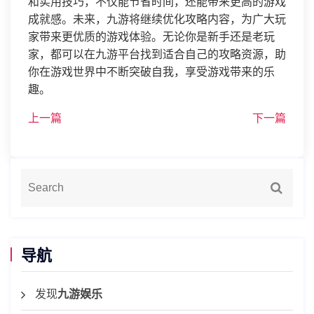
和实用技巧，不仅能节省时间，还能带来更高的游戏
成就感。未来，九游将继续优化攻略内容，为广大玩
家带来更优质的游戏体验。无论你是新手还是老玩
家，都可以在九游平台找到适合自己的攻略资源，助
你在游戏世界中不断突破自我，享受游戏带来的乐
趣。
上一篇
下一篇
导航
发现
九游娱乐