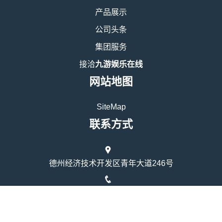
产品展示
公司头条
集团服务
接洽
九游娱乐在线
网站地图
SiteMap
联系方式
德州经济技术开发区青年大道246号
15604303764
时间：上午9点至下午4点