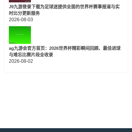
J9九游登录下载为足球迷提供全面的世界杯赛事报道与实
时比分更新服务
2026-08-03
ag九游会官方首页：2026世界杯精彩瞬间回顾、最佳进球
与难忘比赛片段全收录
2026-08-02