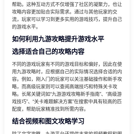
帮助。这种互动方式不仅增强了社区的凝聚力，也让
攻略内容更加贴合实际需求。通过与其他玩家的交
流，玩家可以学习到更多实用的游戏技巧，提升自己
的游戏水平。
如何利用九游攻略提升游戏水平
选择适合自己的攻略内容
不同的游戏玩家有不同的游戏目标和偏好，因此在使
用九游攻略时，应根据自己的实际情况选择合适的内
容。例如，刚入门的玩家可以关注基础操作和新手攻
略，而高级玩家则可以查阅高端技巧和特殊关卡攻
略。长尾关键词如“九游游戏攻略新手指南”、“高级游
戏技巧”、“关卡难题解决方案”在搜索中具有较高的匹
配度，帮助玩家精准找到所需内容。
结合视频和图文攻略学习
除了文字攻略，九游平台还提供丰富的视频教程和图