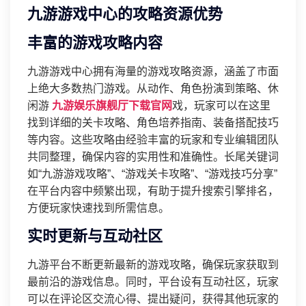
九游游戏中心的攻略资源优势
丰富的游戏攻略内容
九游游戏中心拥有海量的游戏攻略资源，涵盖了市面
上绝大多数热门游戏。从动作、角色扮演到策略、休
闲游
九游娱乐旗舰厅下载官网
戏，玩家可以在这里
找到详细的关卡攻略、角色培养指南、装备搭配技巧
等内容。这些攻略由经验丰富的玩家和专业编辑团队
共同整理，确保内容的实用性和准确性。长尾关键词
如“九游游戏攻略”、“游戏关卡攻略”、“游戏技巧分享”
在平台内容中频繁出现，有助于提升搜索引擎排名，
方便玩家快速找到所需信息。
实时更新与互动社区
九游平台不断更新最新的游戏攻略，确保玩家获取到
最前沿的游戏信息。同时，平台设有互动社区，玩家
可以在评论区交流心得、提出疑问，获得其他玩家的