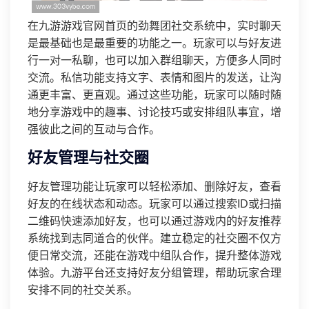
在九游游戏官网首页的劲舞团社交系统中，实时聊天
是最基础也是最重要的功能之一。玩家可以与好友进
行一对一私聊，也可以加入群组聊天，方便多人同时
交流。私信功能支持文字、表情和图片的发送，让沟
通更丰富、更直观。通过这些功能，玩家可以随时随
地分享游戏中的趣事、讨论技巧或安排组队事宜，增
强彼此之间的互动与合作。
好友管理与社交圈
好友管理功能让玩家可以轻松添加、删除好友，查看
好友的在线状态和动态。玩家可以通过搜索ID或扫描
二维码快速添加好友，也可以通过游戏内的好友推荐
系统找到志同道合的伙伴。建立稳定的社交圈不仅方
便日常交流，还能在游戏中组队合作，提升整体游戏
体验。九游平台还支持好友分组管理，帮助玩家合理
安排不同的社交关系。