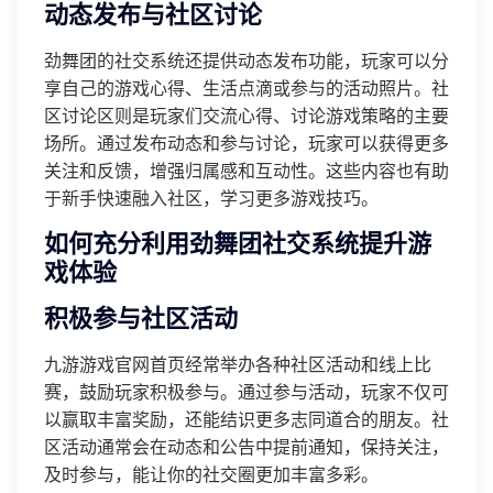
动态发布与社区讨论
劲舞团的社交系统还提供动态发布功能，玩家可以分
享自己的游戏心得、生活点滴或参与的活动照片。社
区讨论区则是玩家们交流心得、讨论游戏策略的主要
场所。通过发布动态和参与讨论，玩家可以获得更多
关注和反馈，增强归属感和互动性。这些内容也有助
于新手快速融入社区，学习更多游戏技巧。
如何充分利用劲舞团社交系统提升游
戏体验
积极参与社区活动
九游游戏官网首页经常举办各种社区活动和线上比
赛，鼓励玩家积极参与。通过参与活动，玩家不仅可
以赢取丰富奖励，还能结识更多志同道合的朋友。社
区活动通常会在动态和公告中提前通知，保持关注，
及时参与，能让你的社交圈更加丰富多彩。