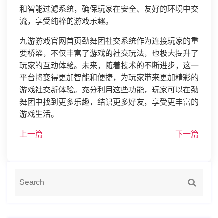
和智能过滤系统，确保玩家在安全、友好的环境中交
流，享受纯粹的游戏乐趣。
九游游戏官网首页劲舞团社交系统作为连接玩家的重
要桥梁，不仅丰富了游戏的社交玩法，也极大提升了
玩家的互动体验。未来，随着技术的不断进步，这一
平台将变得更加智能和便捷，为玩家带来更加精彩的
游戏社交新体验。充分利用这些功能，玩家可以在劲
舞团中找到更多乐趣，结识更多好友，享受更丰富的
游戏生活。
上一篇
下一篇