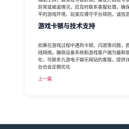
异常或被盗情况，应及时联系客服处理，确
平的游戏环境，玩家应遵守平台规则，诚信
游戏卡顿与技术支持
如果在游戏过程中遇到卡顿、闪退等问题，首
线网络。确保设备系统和游戏客户端为最新
在，可联系九游电子娱乐网站的客服，提供
台也会定期优化
上一篇