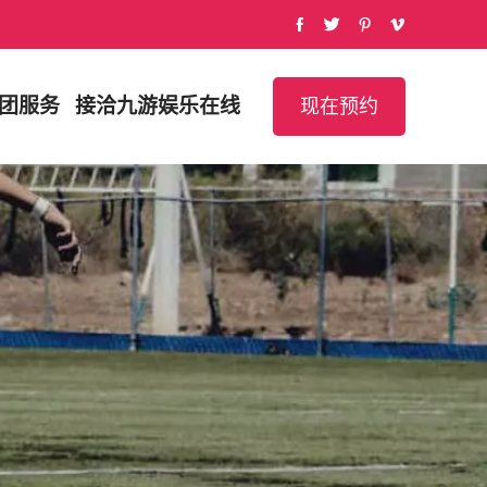
团服务
接洽
九游娱乐在线
现在预约