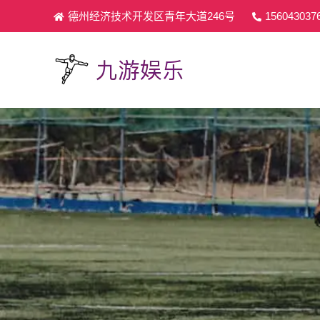
德州经济技术开发区青年大道246号
156043037