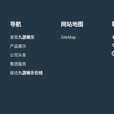
导航
网站地图
发现
九游娱乐
SiteMap
产品展示
公司头条
集团服务
接洽
九游娱乐在线