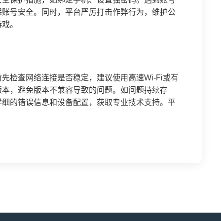
保账号安全。同时，平台严厉打击作弊行为，维护公
游戏。
先检查网络连接是否稳定，建议使用高速Wi-Fi或有
版本，避免版本不兼容导致的问题。如问题持续存
详细的错误信息和设备配置，获取专业技术支持。平