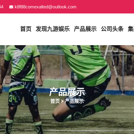
64
k8f88comexalted@outlook.com
首页
发现
九游娱乐
产品展示
公司头条
集
产品展示
首页
产品展示